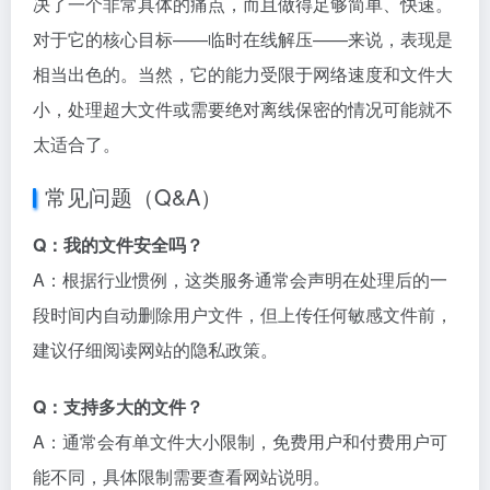
决了一个非常具体的痛点，而且做得足够简单、快速。
对于它的核心目标——临时在线解压——来说，表现是
相当出色的。当然，它的能力受限于网络速度和文件大
小，处理超大文件或需要绝对离线保密的情况可能就不
太适合了。
常见问题（Q&A）
Q：我的文件安全吗？
A：根据行业惯例，这类服务通常会声明在处理后的一
段时间内自动删除用户文件，但上传任何敏感文件前，
建议仔细阅读网站的隐私政策。
Q：支持多大的文件？
A：通常会有单文件大小限制，免费用户和付费用户可
能不同，具体限制需要查看网站说明。