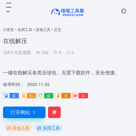
首页
•
实用工具
•
其他工具
•
正文
在线解压
8个月前更新
242
0
0
一键在线解压各类压缩包，无需下载软件，安全便捷。
收录时间：
2025-11-02
0
1-
0
0
0
打开网站
其他工具
实用工具