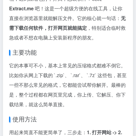
Extract.me
吧！这是一个超级方便的在线工具，让你
直接在浏览器里就能解压文件。它的核心就一句话：
无
需下载任何软件，打开网页就能搞定
，特别适合临时救
急或者不想在电脑上安装新程序的朋友。
主要功能
它的本事可不小，基本上常见的压缩格式都难不倒它。
比如你从网上下载的 `.zip`、 `.rar`、 `.7z` 这些包，甚至
一些不那么常见的格式，它都能尝试帮你解开。最棒的
是，整个过程都在网页里完成，你上传、它解压、你下
载结果，就这么简单直接。
使用方法
用起来简直不能更简单了，三步走：
1. 打开网站 -> 2.