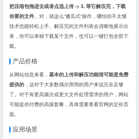
把压缩包拖进去或者点选上传 -> 3. 等它解压完，下载
你要的文件
。对，就这么“傻瓜式”操作，哪怕你不太懂
技术也能轻松上手。解压完的文件列表会清晰地展示出
来，你可以单独下载某个文件，也可以一键打包全部下
载。
产品价格
从网站信息来看，
基本的上传和解压功能很可能是免费
提供的
，这对于大多数偶尔用用的用户来说完全足够
了。对于有更高频次或更大文件处理需求的用户，网站
可能提供付费的高级套餐，具体需要查看官网的定价页
面。
应用场景