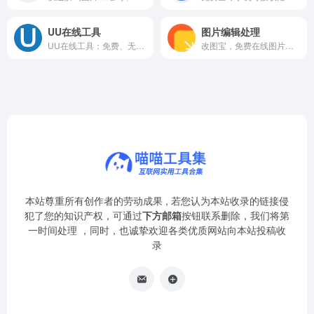
UU在线工具
图片编辑处理
UU在线工具：免费、无需下载，提供海量实用在线工具，一键解决日常需求。
改图宝，免费在线图片编辑工具，轻松裁剪、压缩、加水印，满足日常图片处理需求。
本站尊重所有创作者的劳动成果 , 若您认为本站收录的链接侵
犯了您的知识产权，可通过
下方邮箱
按钮联系删除，我们将第
一时间处理 ，同时，也诚挚欢迎各类优质网站向本站投稿收
录