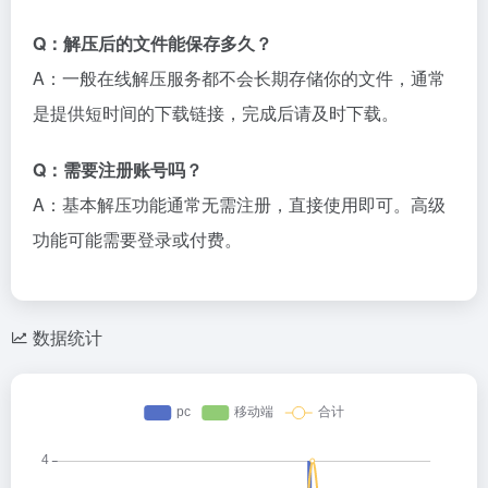
Q：解压后的文件能保存多久？
A：一般在线解压服务都不会长期存储你的文件，通常
是提供短时间的下载链接，完成后请及时下载。
Q：需要注册账号吗？
A：基本解压功能通常无需注册，直接使用即可。高级
功能可能需要登录或付费。
数据统计