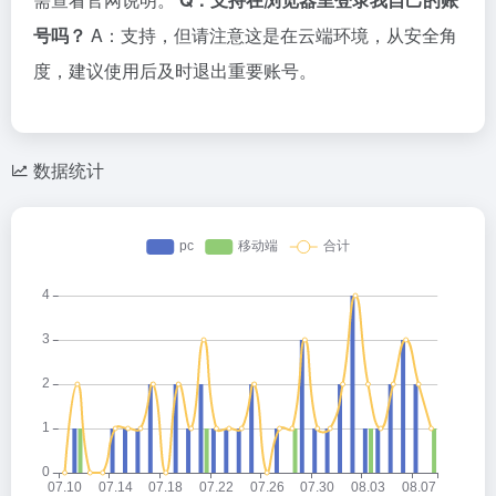
号吗？
A：支持，但请注意这是在云端环境，从安全角
度，建议使用后及时退出重要账号。
数据统计