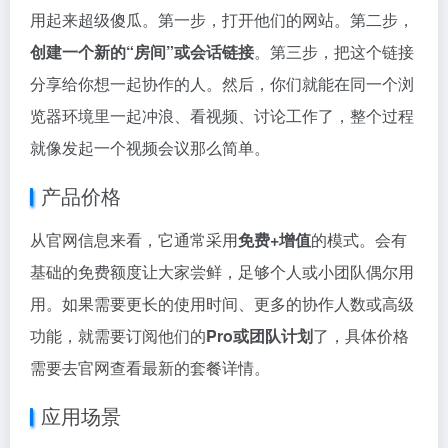
用起来超级傻瓜。第一步，打开他们的网站。第二步，
创建一个新的“房间”或会话链接
。第三步，把这个链接
分享给你想一起协作的人。然后，你们就能在同一个浏
览器环境里一起冲浪、看视频、讨论工作了，整个过程
就像发起一个视频会议那么简单。
产品价格
从官网信息来看，它通常采用
免费+增值
的模式。会有
基础的免费额度让大家尝鲜，足够个人或小团队偶尔用
用。如果需要更长的使用时间、更多的协作人数或高级
功能，就需要订阅他们的
Pro或团队计划
了，具体价格
需要去官网查看最新的套餐详情。
应用场景