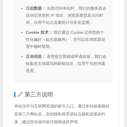
日志数据：
当您访问本站时，我们的服务器会
自动记录您的 IP 地址、浏览器类型及访问时
间，仅用于站点流量统计与安全监测。
Cookie 技术：
我们通过 Cookie 记录您的个
性化偏好（如主题颜色），您可以在浏览器设
置中随时禁用。
互动信息：
若您提交投稿或申请友链，我们会
收集您主动填写的邮箱信息，仅用于与您沟通
进度。
🔗 第三方说明
本站仅作为互联网资源的索引入口。通过本站链接跳转
至第三方网站后，您的隐私将受该站点隐私政策的约
束，建议您在操作前仔细阅读其声明。