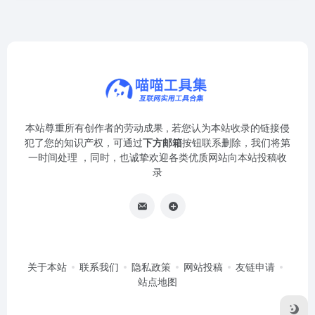
本站尊重所有创作者的劳动成果 , 若您认为本站收录的链接侵
犯了您的知识产权，可通过
下方邮箱
按钮联系删除，我们将第
一时间处理 ，同时，也诚挚欢迎各类优质网站向本站投稿收
录
关于本站
联系我们
隐私政策
网站投稿
友链申请
站点地图