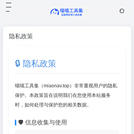
隐私政策
🔒 隐私政策
喵喵工具集（miaonav.top）非常重视用户的隐私
保护。本政策旨在说明我们在您使用本站服务
时，如何处理与保护您的相关数据。
🛡️ 信息收集与使用