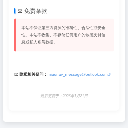
⚖️ 免责条款
本站不保证第三方资源的准确性、合法性或安全
性。本站不收集、不存储任何用户的敏感支付信
息或私人账号数据。
📧
隐私相关疑问：
miaonav_message@outlook.com
最后更新于：2026年1月21日