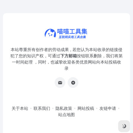
本站尊重所有创作者的劳动成果 , 若您认为本站收录的链接侵
犯了您的知识产权，可通过
下方邮箱
按钮联系删除，我们将第
一时间处理 ，同时，也诚挚欢迎各类优质网站向本站投稿收
录
关于本站
联系我们
隐私政策
网站投稿
友链申请
站点地图