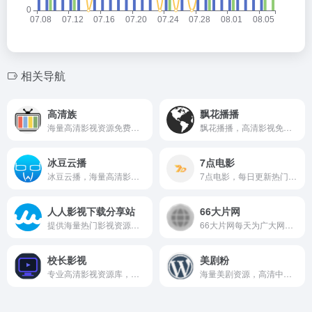
相关导航
高清族
飘花播播
海量高清影视资源免费在线观看，追剧观影一网打尽。
飘花播播，高清影视免费在线观看，海量资源随时畅享。
冰豆云播
7点电影
冰豆云播，海量高清影视资源，在线流畅播放，尽享追剧乐趣。
7点电影，每日更新热门影片，免费在线观看，畅享高清影视资源。
人人影视下载分享站
66大片网
提供海量热门影视资源下载，字幕精准，更新及时，免费分享给剧迷。
66大片网每天为广大网友提供最新的大片资源免费在线观看，每天换不同资源，每天看不同大片。
校长影视
美剧粉
专业高清影视资源库，海量内容免费在线观看，支持流畅播放。
海量美剧资源，高清中文字幕，随时随地追剧无压力。