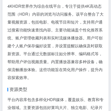
4KHDR世界作为综合在线平台，专注于提供4K高动态
范围（HDR）内容的浏览与访问服务。该平台整合了大
量视频资源，包括电影、电视节目和短片，支持用户通
过搜索功能快速查找内容。主要功能涵盖个性化推荐系
统、账户管理收藏列表和实时流媒体播放器。用户可创
建个人账户保存偏好设置，并设置提醒以确保及时获取
新资源。平台通过元数据标注如分辨率、编码格式等，
帮助用户评估视频质量。内置播放器兼容多种设备，确
保流畅播放体验。这些功能旨在简化用户操作，提升内
容探索效率。
资源类型
平台内容库包含多样化HDR媒体，覆盖娱乐、教育和专
业领域。主要资源包括好莱坞大片、独立电影、纪录片