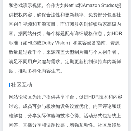
和游戏演示视频。合作方如Netflix和Amazon Studios提
供授权内容，确保合法性和更新频率。免费部分包含社
区创作视频和开源项目，而订阅服务则解锁独家高级内
容。据网站分类，每个标题配有详细规格信息，如HDR
标准（如HLG或Dolby Vision）和兼容设备指南。资源
数量超过数千个，来源涵盖大型制片商与个人创作者，
满足不同用户兴趣与需求。定期更新机制保持库内新鲜
度，推动多样化内容生态。
社区互动
网站论坛区为用户提供共享平台，促进HDR技术和内容
讨论。成员可参与板块如设备设置优化、内容评论和疑
难解答，分享实际体验与技术心得。活动形式包括线上
问答、直播分享和话题投票，增强互动性。社区反馈显