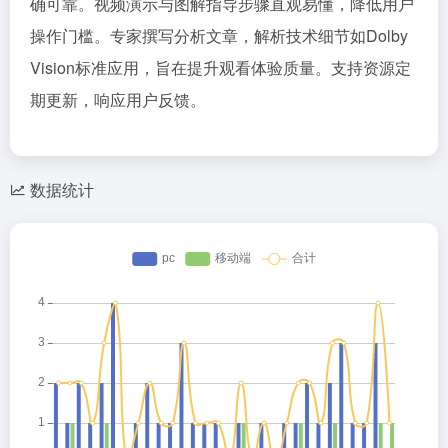
确可靠。视频演示与图解指导步骤直观易懂，降低用户
操作门槛。专家撰写分析文章，解析技术细节如Dolby
Vision标准应用，旨在提升观看体验质量。支持资源定
期更新，响应用户反馈。
数据统计