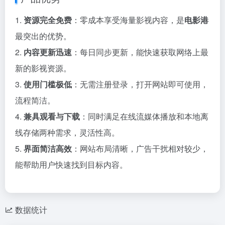
1.
资源完全免费
：零成本享受海量影视内容，是
电影港
最突出的优势。
2.
内容更新迅速
：每日同步更新，能快速获取网络上最
新的影视资源。
3.
使用门槛极低
：无需注册登录，打开网站即可使用，
流程简洁。
4.
兼具观看与下载
：同时满足在线流媒体播放和本地离
线存储两种需求，灵活性高。
5.
界面简洁高效
：网站布局清晰，广告干扰相对较少，
能帮助用户快速找到目标内容。
数据统计