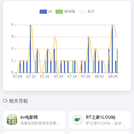
相关导航
6v电影网
BT之家1LOU站
海量高清影视资源免费在线观看，涵盖最新电影、电视剧和动漫。
BT之家1LOU站，提供最新电影、剧集资源下载，高清流畅观影体验。