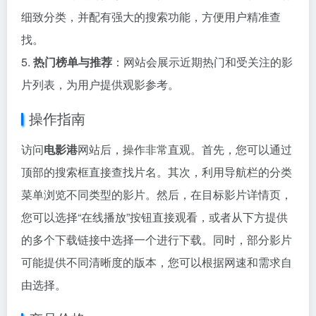
细致分类，并配有强大的搜索功能，方便用户精准查
找。
5.
热门榜单与推荐
：网站会展示近期热门和受关注的影
片列表，为用户提供观影参考。
操作指南
访问
电影港
网站后，操作非常直观。首先，您可以通过
顶部的搜索框直接查找片名。其次，利用导航栏的分类
菜单浏览不同类型的影片。然后，在目标影片详情页，
您可以选择“在线播放”按钮直接观看，或者从下方提供
的多个下载链接中选择一个进行下载。同时，部分影片
可能提供不同清晰度的版本，您可以根据网速和需求自
由选择。