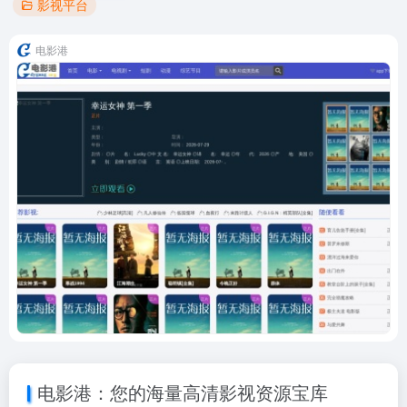
影视平台
电影港
电影港：您的海量高清影视资源宝库