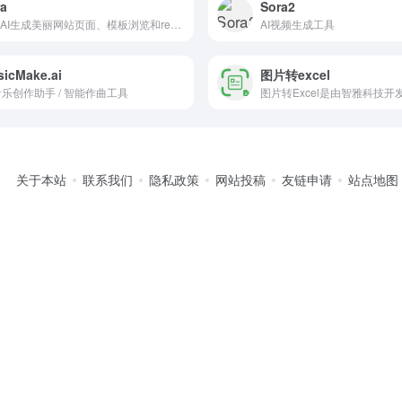
a
Sora2
通过AI生成美丽网站页面、模板浏览和remix自定义
AI视频生成工具
icMake.ai
图片转excel
 音乐创作助手 / 智能作曲工具
关于本站
联系我们
隐私政策
网站投稿
友链申请
站点地图