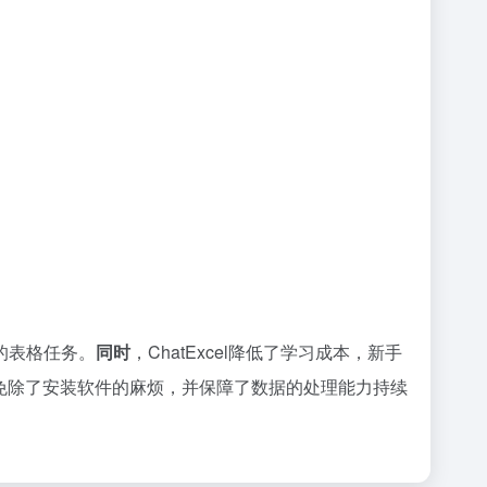
的表格任务。
同时
，ChatExcel降低了学习成本，新手
免除了安装软件的麻烦，并保障了数据的处理能力持续