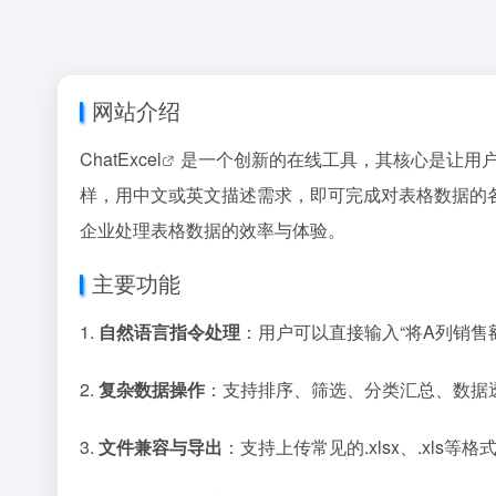
网站介绍
Chat
Excel
是一个创新的在线工具，其核心是让用
样，用中文或英文描述需求，即可完成对表格数据的各
企业处理表格数据的效率与体验。
主要功能
1.
自然语言指令处理
：用户可以直接输入“将A列销售
2.
复杂数据操作
：支持排序、筛选、分类汇总、数据透
3.
文件兼容与导出
：支持上传常见的.xlsx、.xls