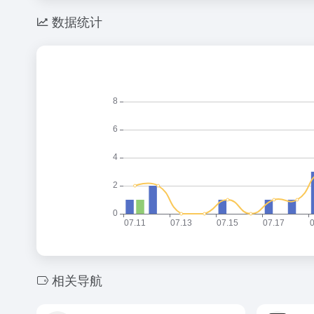
数据统计
相关导航