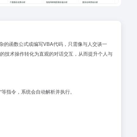
杂的函数公式或编写VBA代码，只需像与人交谈一
琐的技术操作转化为直观的对话交互，从而提升个人与
表”等指令，系统会自动解析并执行。
。
。