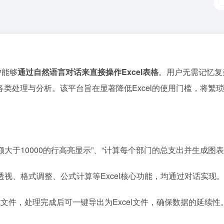
户能够
通过自然语言对话来直接操作Excel表格
。用户无需记忆复
类处理与分析。该平台旨在显著降低Excel的使用门槛，将繁
额大于10000的行高亮显示”、“计算每个部门的总支出并生成图
视、格式调整、公式计算等Excel核心功能，均通过对话实现
等格式文件，处理完成后可一键导出为Excel文件，确保数据的延续性