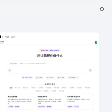
ChatExcel