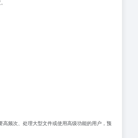
度。
要高频次、处理大型文件或使用高级功能的用户，预