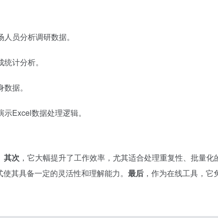
场人员分析调研数据。
成统计分析。
身数据。
Excel数据处理逻辑。
。
其次
，它大幅提升了工作效率，尤其适合处理重复性、批量化
方式使其具备一定的灵活性和理解能力。
最后
，作为在线工具，它