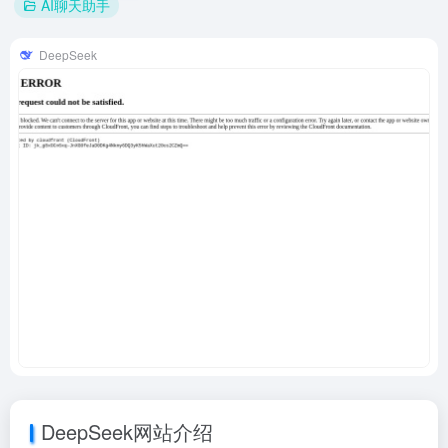
AI聊天助手
DeepSeek
DeepSeek网站介绍