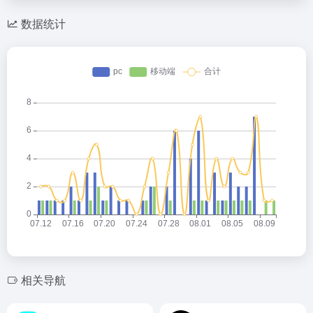
数据统计
相关导航