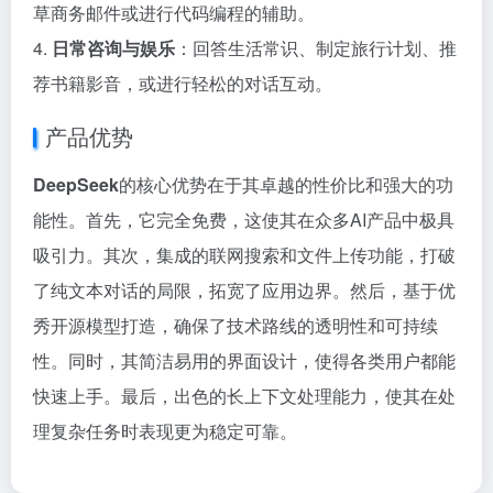
草商务邮件或进行代码编程的辅助。
4.
日常咨询与娱乐
：回答生活常识、制定旅行计划、推
荐书籍影音，或进行轻松的对话互动。
产品优势
DeepSeek
的核心优势在于其卓越的性价比和强大的功
能性。首先，它完全免费，这使其在众多AI产品中极具
吸引力。其次，集成的联网搜索和文件上传功能，打破
了纯文本对话的局限，拓宽了应用边界。然后，基于优
秀开源模型打造，确保了技术路线的透明性和可持续
性。同时，其简洁易用的界面设计，使得各类用户都能
快速上手。最后，出色的长上下文处理能力，使其在处
理复杂任务时表现更为稳定可靠。