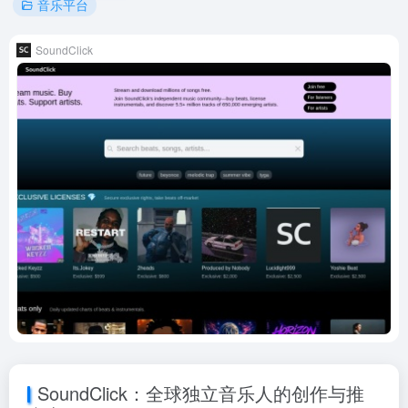
音乐平台
SoundClick
SoundClick：全球独立音乐人的创作与推