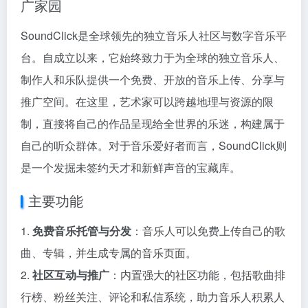
广家园
SoundClick是全球领先的独立音乐人社区与数字音乐平
台。自成立以来，它始终致力于为全球的独立音乐人、
制作人和乐队提供一个免费、开放的音乐上传、分享与
推广空间。在这里，艺术家可以跨越地理与资源的限
制，直接将自己的作品呈现给全世界的乐迷，构建属于
自己的听众群体。对于音乐爱好者而言，SoundClick则
是一个发掘未签约天才和新鲜声音的宝藏库。
主要功能
1.
免费音乐托管与分发
：音乐人可以免费上传自己的歌
曲、专辑，并生成专属的音乐页面。
2.
社区互动与推广
：内置强大的社区功能，包括歌曲排
行榜、粉丝关注、评论和私信系统，助力音乐人积累人