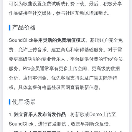
可以为歌曲设置免费试听或付费下载。最后，积极分享
作品链接至社交媒体，参与社区互动以增加曝光。
产品价格
SoundClick采用
灵活的免费增值模式
。基础账户完全免
费，允许上传音乐、建立商店和获得基础服务。对于需
要更高级功能的专业音乐人，平台提供付费的“Pro”会员
服务。Pro会员通常享有更多上传空间、更高级的数据
分析、店铺零佣金、优先客服支持以及广告去除等特
权。具体套餐价格需登录官网查看最新信息。
使用场景
1.
独立音乐人发布首发作品
：将新歌或Demo上传至
SoundClick，进行首发测试，收集早期听众反馈。