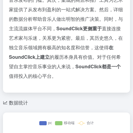
家提供了从发布到盈利的一站式解决方案。然后，详细
的数据分析帮助音乐人做出明智的推广决策。同时，与
主流流媒体平台不同，
SoundClick更侧重于
直接连接
艺术家与乐迷，关系更为紧密。最后，其历史悠久，在
独立音乐领域拥有极高的知名度和信誉，这使得
在
SoundClick上建立
的履历本身具有价值。对于任何希
望自主掌控音乐事业的人来说，
SoundClick都是一个
值得投入的核心平台。
数据统计