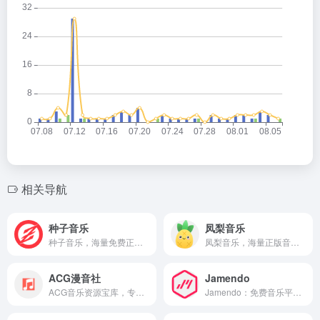
相关导航
种子音乐
凤梨音乐
种子音乐，海量免费正版音乐在线试听与下载平台。
凤梨音乐，海量正版音乐在线免费畅听与下载。
ACG漫音社
Jamendo
ACG音乐资源宝库，专注分享动漫游戏原声、无损音质，打造二次元音乐爱好者的专属社区。
Jamendo：免费音乐平台，海量正版音乐供你自由下载使用。