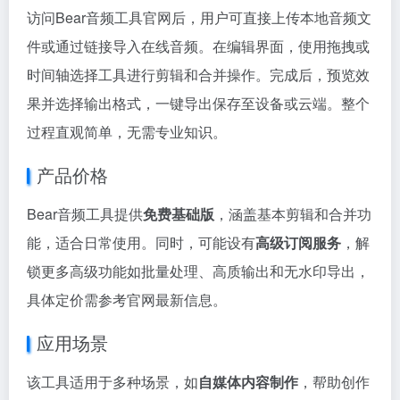
访问Bear音频工具官网后，用户可直接上传本地音频文
件或通过链接导入在线音频。在编辑界面，使用拖拽或
时间轴选择工具进行剪辑和合并操作。完成后，预览效
果并选择输出格式，一键导出保存至设备或云端。整个
过程直观简单，无需专业知识。
产品价格
Bear音频工具提供
免费基础版
，涵盖基本剪辑和合并功
能，适合日常使用。同时，可能设有
高级订阅服务
，解
锁更多高级功能如批量处理、高质输出和无水印导出，
具体定价需参考官网最新信息。
应用场景
该工具适用于多种场景，如
自媒体内容制作
，帮助创作