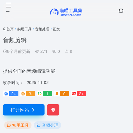
首页
•
实用工具
•
音频处理
•
正文
音频剪辑
8个月前更新
271
0
0
提供全面的音频编辑功能
收录时间：
2025-11-02
2+
3-
1
0
2+
打开网站
实用工具
音频处理