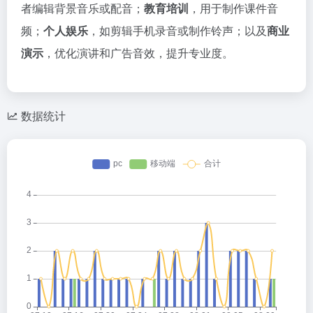
者编辑背景音乐或配音；
教育培训
，用于制作课件音
频；
个人娱乐
，如剪辑手机录音或制作铃声；以及
商业
演示
，优化演讲和广告音效，提升专业度。
数据统计