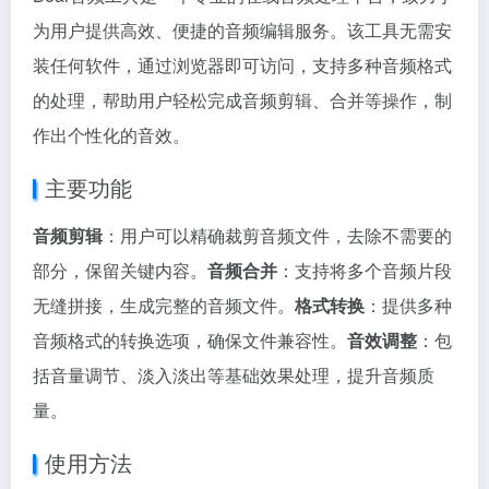
为用户提供高效、便捷的音频编辑服务。该工具无需安
装任何软件，通过浏览器即可访问，支持多种音频格式
的处理，帮助用户轻松完成音频剪辑、合并等操作，制
作出个性化的音效。
主要功能
音频剪辑
：用户可以精确裁剪音频文件，去除不需要的
部分，保留关键内容。
音频合并
：支持将多个音频片段
无缝拼接，生成完整的音频文件。
格式转换
：提供多种
音频格式的转换选项，确保文件兼容性。
音效调整
：包
括音量调节、淡入淡出等基础效果处理，提升音频质
量。
使用方法