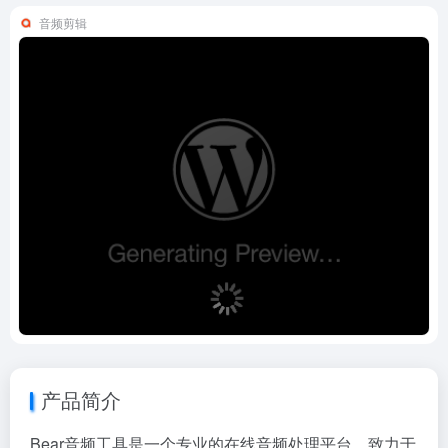
音频剪辑
产品简介
Bear音频工具是一个专业的在线音频处理平台，致力于