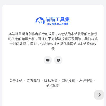
本站尊重所有创作者的劳动成果 , 若您认为本站收录的链接侵
犯了您的知识产权，可通过
下方邮箱
按钮联系删除，我们将第
一时间处理 ，同时，也诚挚欢迎各类优质网站向本站投稿收
录
关于本站
联系我们
隐私政策
网站投稿
友链申请
站点地图