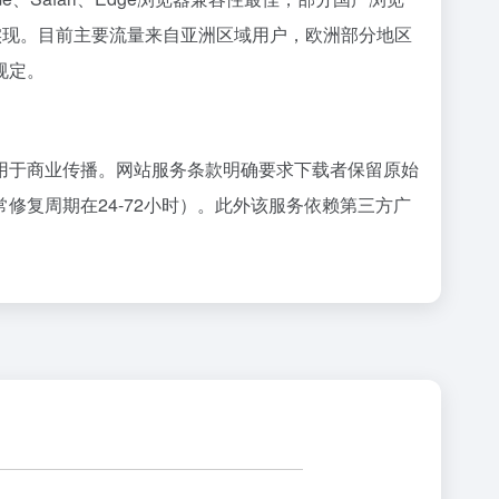
实现。目前主要流量来自亚洲区域用户，欧洲部分地区
规定。
用于商业传播。网站服务条款明确要求下载者保留原始
复周期在24-72小时）。此外该服务依赖第三方广