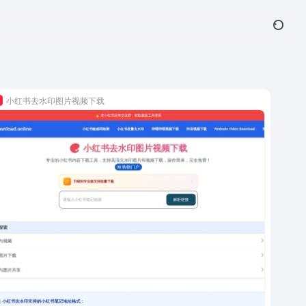
小红书去水印图片视频下载