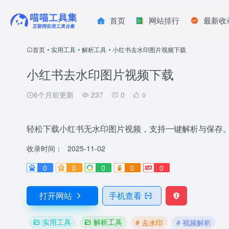
首页
网站排行
最新收
首页
•
实用工具
•
解析工具
•
小红书去水印图片视频下载
小红书去水印图片视频下载
6个月前更新
237
0
0
轻松下载小红书无水印图片视频，支持一键解析与保存
收录时间：
2025-11-02
0
0
0
0
0
打开网站
手机查看
实用工具
解析工具
# 去水印
# 视频解析