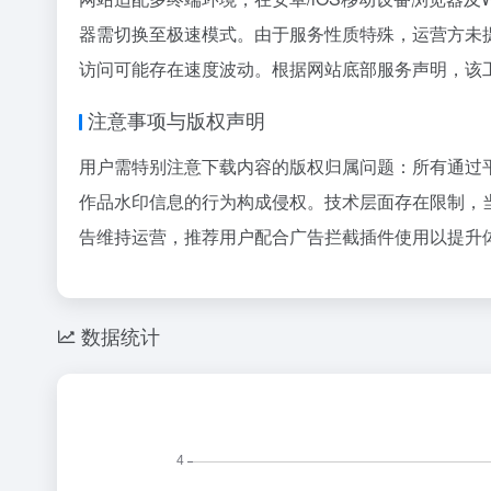
器需切换至极速模式。由于服务性质特殊，运营方未
访问可能存在速度波动。根据网站底部服务声明，该
注意事项与版权声明
用户需特别注意下载内容的版权归属问题：所有通过
作品水印信息的行为构成侵权。技术层面存在限制，当
告维持运营，推荐用户配合广告拦截插件使用以提升
数据统计