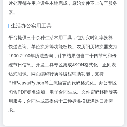
片处理都在用户设备本地完成，原始文件不上传至服务
器。
生活办公实用工具
平台提供三十余种生活常用工具，包括实时汇率换算、
快递查询、单位换算等功能板块。农历阳历转换器支持
1900-2100年历法查询，计算结果包含二十四节气和传
统节日信息。开发工具专区集成JSON格式化、正则表
达式测试、网页编码转换等编程辅助功能，支持
PHP/Java/Python等主流语言的代码格式化。办公专区
包含PDF签名添加、电子合同生成、文件密码移除等实
用服务，合同生成器提供十二种标准模板满足日常需
求。