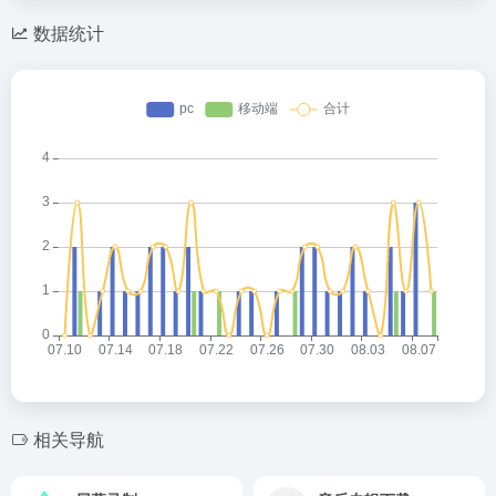
数据统计
相关导航