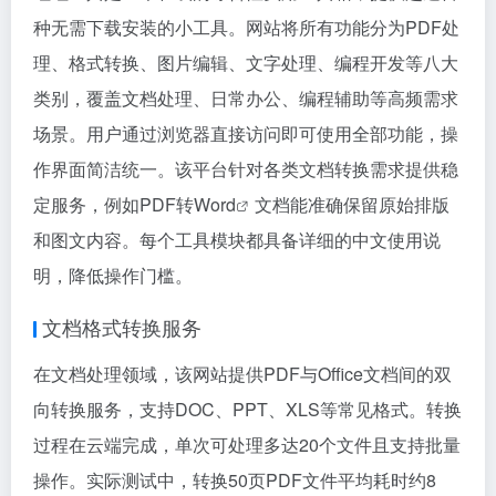
种无需下载安装的小工具。网站将所有功能分为PDF处
理、格式转换、图片编辑、文字处理、编程开发等八大
类别，覆盖文档处理、日常办公、编程辅助等高频需求
场景。用户通过浏览器直接访问即可使用全部功能，操
作界面简洁统一。该平台针对各类文档转换需求提供稳
定服务，例如PDF转
Word
文档能准确保留原始排版
和图文内容。每个工具模块都具备详细的中文使用说
明，降低操作门槛。
文档格式转换服务
在文档处理领域，该网站提供PDF与Office文档间的双
向转换服务，支持DOC、PPT、XLS等常见格式。转换
过程在云端完成，单次可处理多达20个文件且支持批量
操作。实际测试中，转换50页PDF文件平均耗时约8