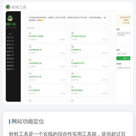
蛙蛙工具
网站功能定位
蛙蛙工具是一个在线的综合性实用工具箱，提供超过百