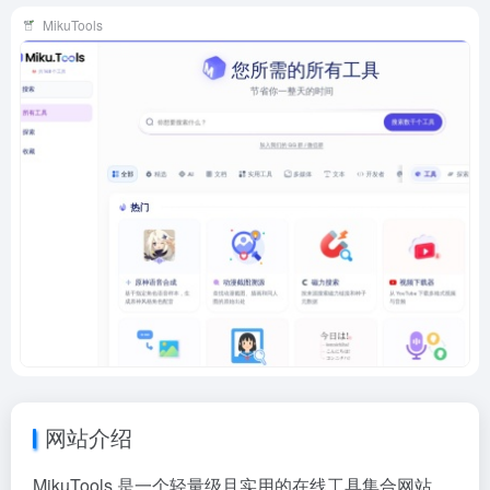
MikuTools
网站介绍
MikuTools 是一个轻量级且实用的在线工具集合网站。