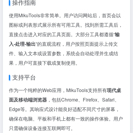
操作指南
使用MikuTools非常简单。用户访问网站后，首页会以
图标或列表形式展示所有可用工具。找到所需工具后，
直接点击进入对应的工具页面。大部分工具都遵循“
输
入-处理-输出
”的直观流程，用户按照页面提示上传文
件、输入文本或设置参数，系统会自动处理并生成结
果，用户可直接下载或复制使用。
支持平台
作为一个纯粹的Web应用，MikuTools支持所有
现代桌
面及移动端浏览器
，包括Chrome、Firefox、Safari、
Edge等。其响应式设计能良好适配不同尺寸的屏幕，
确保在电脑、平板和手机上都有一致的操作体验。用户
只需确保设备连接互联网即可。