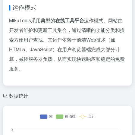
运作模式
MikuTools采用典型的
在线工具平台
运作模式。网站由
开发者维护和更新工具集合，通过清晰的功能分类和搜
索方便用户查找。其运作依赖于前端Web技术（如
HTML5、JavaScript）在用户浏览器端完成大部分计
算，减轻服务器负载，从而实现快速响应和稳定的免费
服务。
数据统计