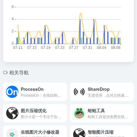
相关导航
ProcessOn
ShareDrop
ProcessOn：在线绘制流程图、思维导图，支持团队协作与云存储。
无需登录，点对点快速分享文件，保护隐私的轻量级传输工具。
图片压缩优化
蛙蛙工具
图小小是一个专注于在线图片压缩与优化的专业工具平台。
蛙蛙工具提供免费在线小工具，简单实用，无需下载。
在线图片大小修改器
智能图片压缩