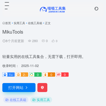
首页
•
实用工具
•
在线工具箱
•
正文
MikuTools
8个月前更新
280
0
0
轻量实用的在线工具集合，无需下载，打开即用。
收录时间：
2025-11-02
1+
2-
0
0
0
打开网站
在线工具箱
实用工具