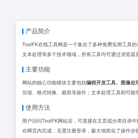
产品简介
ToolFK在线工具网是一个集合了多种免费实用工具
文本处理等多个技术领域，所有工具均可通过浏览器
主要功能
网站的核心功能模块主要包括
编程开发工具、图像处
压缩、格式转换、裁剪等操作；文本处理工具则可能
使用方法
用户访问ToolFK网站后，可直接在主页或分类目录
在网页内完成，无需注册登录，极大地简化了操作步