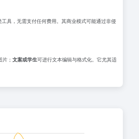
类工具，无需支付任何费用。其商业模式可能通过非侵
图片；
文案或学生
可进行文本编辑与格式化。它尤其适