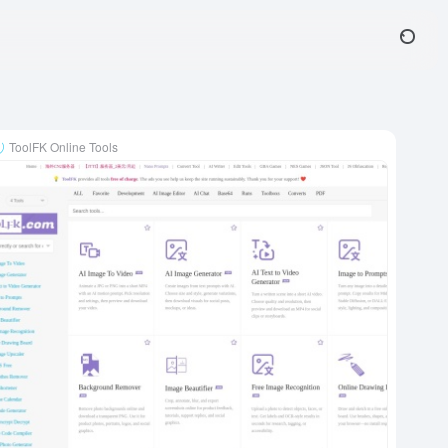
ToolFK Online Tools