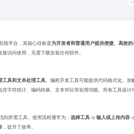
的在线平台，其核心目标是
为开发者和普通用户提供便捷、高效的
直接访问使用，无需下载安装任何软件。
理工具和文本处理工具
。编程开发工具可能提供代码格式化、加解
包含字符统计、编码转换、文本对比等实用功能。所有工具设计
中找到所需工具。使用流程通常为：
选择工具 -> 输入或上传内容 
骤，提升了效率。