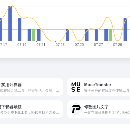
种实用计算器
MuseTransfer
一站式在线计算工具，涵盖生活、金融、数学等各类实用计算器。
费下载器导航
修改图片文字
汇集各类免费下载工具，轻松查找所需资源。