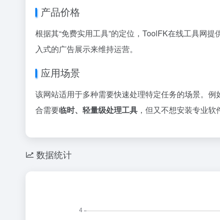
产品价格
根据其“免费实用工具”的定位，ToolFK在线工具网
入式的广告展示来维持运营。
应用场景
该网站适用于多种需要快速处理特定任务的场景。例
合需要
临时、轻量级处理工具
，但又不想安装专业软
数据统计