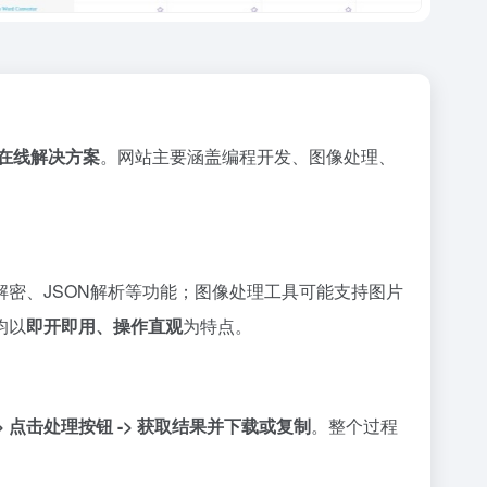
在线解决方案
。网站主要涵盖编程开发、图像处理、
密、JSON解析等功能；图像处理工具可能支持图片
均以
即开即用、操作直观
为特点。
-> 点击处理按钮 -> 获取结果并下载或复制
。整个过程