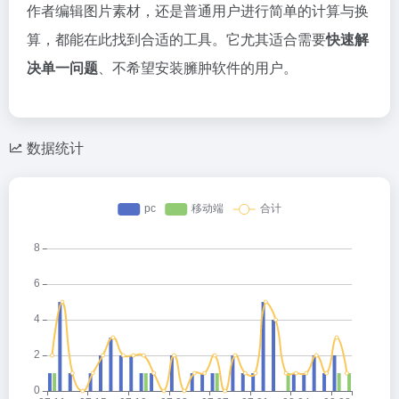
作者编辑图片素材，还是普通用户进行简单的计算与换
算，都能在此找到合适的工具。它尤其适合需要
快速解
决单一问题
、不希望安装臃肿软件的用户。
数据统计