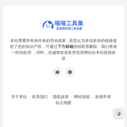
本站尊重所有创作者的劳动成果 , 若您认为本站收录的链接侵
犯了您的知识产权，可通过
下方邮箱
按钮联系删除，我们将第
一时间处理 ，同时，也诚挚欢迎各类优质网站向本站投稿收
录
关于本站
联系我们
隐私政策
网站投稿
友链申请
站点地图