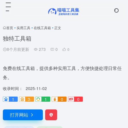
首页
•
实用工具
•
在线工具箱
•
正文
独特工具箱
8个月前更新
273
0
0
免费在线工具箱，提供多种实用工具，方便快捷处理日常任
务。
收录时间：
2025-11-02
1
3-
1
0
0
打开网站