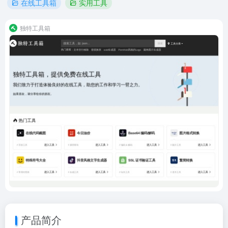
在线工具箱
实用工具
独特工具箱
产品简介