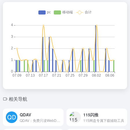
相关导航
QDAV
115闪推
QDAV：免费只读WebDAV挂载工具，无需公网服务器，在网易爆米花等播放器轻松观看夸克网盘资源。
115网盘专属下载辅助工具