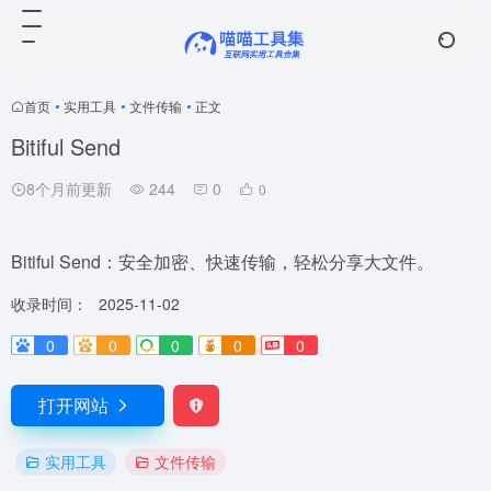
首页
•
实用工具
•
文件传输
•
正文
Bitiful Send
8个月前更新
244
0
0
Bitiful Send：安全加密、快速传输，轻松分享大文件。
收录时间：
2025-11-02
0
0
0
0
0
打开网站
实用工具
文件传输