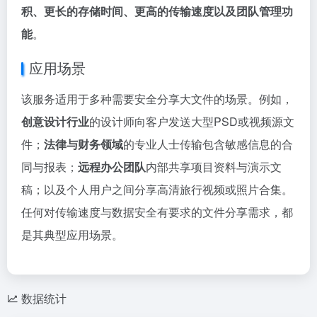
积、更长的存储时间、更高的传输速度以及团队管理功
能
。
应用场景
该服务适用于多种需要安全分享大文件的场景。例如，
创意设计行业
的设计师向客户发送大型PSD或视频源文
件；
法律与财务领域
的专业人士传输包含敏感信息的合
同与报表；
远程办公团队
内部共享项目资料与演示文
稿；以及个人用户之间分享高清旅行视频或照片合集。
任何对传输速度与数据安全有要求的文件分享需求，都
是其典型应用场景。
数据统计