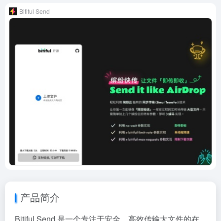
Bitiful Send
产品简介
Bitiful Send 是一个专注于安全、高效传输大文件的在