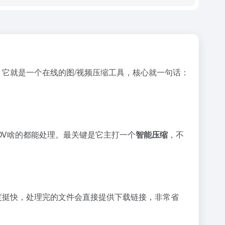
。它就是一个在线的图/视频压缩工具，核心就一句话：
MOV啥的都能处理。最关键是它主打一个
智能压缩
，不
度挺快，处理完的文件会直接提供下载链接，非常省