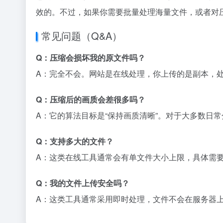
效的。不过，如果你需要批量处理海量文件，或者对
常见问题（Q&A）
Q：压缩会损坏我的原文件吗？
A：完全不会。网站是在线处理，你上传的是副本，
Q：压缩后的画质会差很多吗？
A：它的算法目标是“保持画质清晰”。对于大多数日
Q：支持多大的文件？
A：这类在线工具通常会有单文件大小上限，具体需
Q：我的文件上传安全吗？
A：这类工具通常采用即时处理，文件不会在服务器