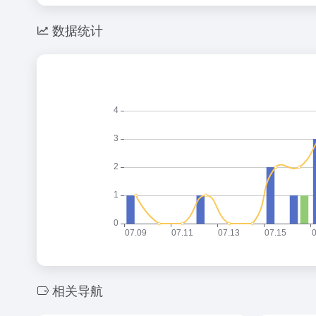
数据统计
相关导航