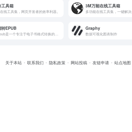
奋工具箱
3M万能在线工具箱
在线工具集，网页开发者的效率利器。
转EPUB
Graphy
ToEpub是一个专注于电子书格式转换的在线工具平台。
数据可视化图表制作
关于本站
联系我们
隐私政策
网站投稿
友链申请
站点地图