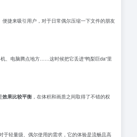
、便捷来吸引用户，对于日常偶尔压缩一下文件的朋友
、电脑腾点地方……这时候把它丢进“鸭梨巨da”里
是
效果比较平衡
，在体积和画质之间取得了不错的权
。对于轻量级、偶尔使用的需求，它的体验是流畅且高