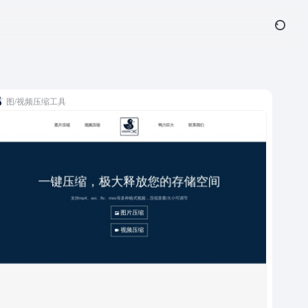
图/视频压缩工具