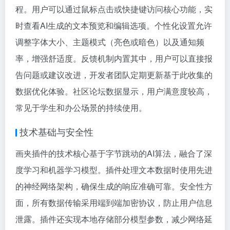
程。用户可以通过鼠标点击或快捷键访问核心功能，实
时查看AI生成的文本预览和编辑选项。个性化设置允许
调整字体大小、主题模式（亮色或暗色）以及通知频
率，增强舒适度。反馈机制内置其中，用户可以直接报
告问题或建议改进，开发者团队定期更新基于此收集的
数据优化体验。社区论坛数据显示，用户满意度较高，
常见于学生和办公场景的持续使用。
技术基础与安全性
画夹插件的技术核心基于字节跳动的AI算法，融合了深
度学习和机器学习模型。插件处理文本数据时使用先进
的神经网络架构，确保生成的响应准确可靠。安全性方
面，所有数据传输采用端到端加密协议，防止用户信息
泄露。插件还实现本地存储部分模型参数，减少网络延