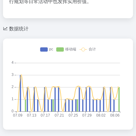
行规划等日常活动中也发挥实用价值。
数据统计