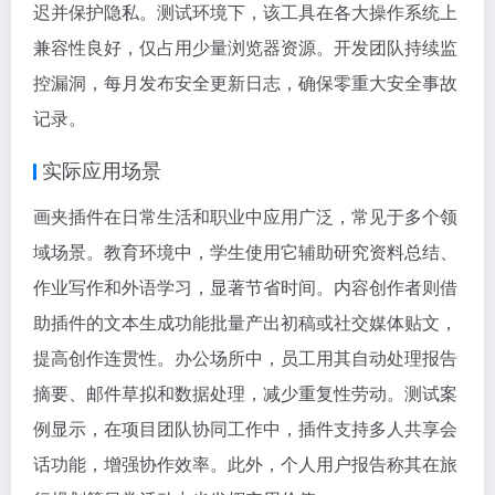
迟并保护隐私。测试环境下，该工具在各大操作系统上
兼容性良好，仅占用少量浏览器资源。开发团队持续监
控漏洞，每月发布安全更新日志，确保零重大安全事故
记录。
实际应用场景
画夹插件在日常生活和职业中应用广泛，常见于多个领
域场景。教育环境中，学生使用它辅助研究资料总结、
作业写作和外语学习，显著节省时间。内容创作者则借
助插件的文本生成功能批量产出初稿或社交媒体贴文，
提高创作连贯性。办公场所中，员工用其自动处理报告
摘要、邮件草拟和数据处理，减少重复性劳动。测试案
例显示，在项目团队协同工作中，插件支持多人共享会
话功能，增强协作效率。此外，个人用户报告称其在旅