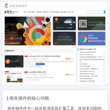
画夹谷歌插件
画夹插件的核心功能
画夹插件作为一款谷歌浏览器扩展工具，提供多功能的