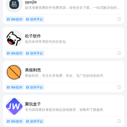
ypojie
提供海量免费软件免费资源，绿色安全下载，一站式解决你的电脑需求。
Win软件
软件平台
松子软件
提供各种常用软件的安装包
Win软件
软件平台
果核剥壳
果核剥壳，专注分享免费、安全、无广告的绿色软件。
Win软件
软件平台
聚玩盒子
专为游戏爱好者提供精品游戏推荐、攻略和下载服务。
Win软件
软件平台