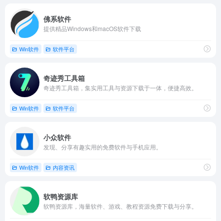
佛系软件
提供精品Windows和macOS软件下载
Win软件
软件平台
奇迹秀工具箱
奇迹秀工具箱，集实用工具与资源下载于一体，便捷高效。
Win软件
软件平台
小众软件
发现、分享有趣实用的免费软件与手机应用。
Win软件
内容资讯
软鸭资源库
软鸭资源库，海量软件、游戏、教程资源免费下载与分享。