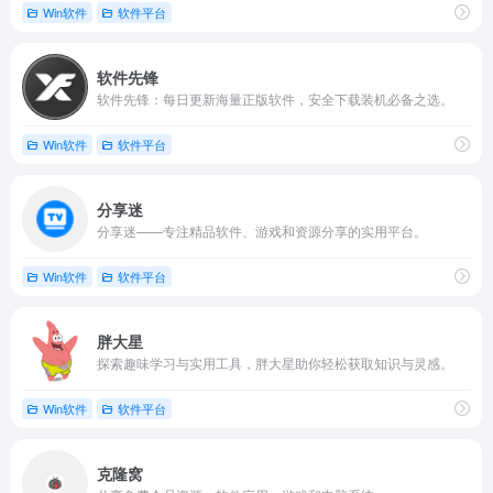
Win软件
软件平台
软件先锋
软件先锋：每日更新海量正版软件，安全下载装机必备之选。
Win软件
软件平台
分享迷
分享迷——专注精品软件、游戏和资源分享的实用平台。
Win软件
软件平台
胖大星
探索趣味学习与实用工具，胖大星助你轻松获取知识与灵感。
Win软件
软件平台
克隆窝