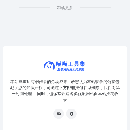
加载更多
本站尊重所有创作者的劳动成果 , 若您认为本站收录的链接侵
犯了您的知识产权，可通过
下方邮箱
按钮联系删除，我们将第
一时间处理 ，同时，也诚挚欢迎各类优质网站向本站投稿收
录