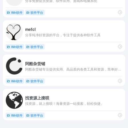
分享免费会员资源、软件应用、游戏和电脑系统
Win软件
软件平台
mefcl
分享纯净好资源的平台，专注于提供各种软件工具
Win软件
软件平台
阿酷杂货铺
阿酷杂货铺专注提供实用、高品质的各类工具和资源，简单好用，一应俱全。
Win软件
软件平台
找资源上搜呗
找资源，就上搜呗！海量资源一站搜索，轻松快捷。
Win软件
软件平台