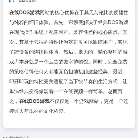
在线DOS游戏
网站的核心优势在于其无与伦比的便捷性
与纯粹的怀旧体验。首先，它彻底解决了经典DOS游戏
在现代操作系统上配置困难、兼容性差的核心痛点。其
次，其基于云端的特性让游戏进度可以跟随用户，实现
了跨设备的连续性体验。然后，庞大的、精心整理的游
戏库本身就是一个宝贵的数字博物馆。同时，完全免费
的策略使得任何人都能无负担地接触这些经典。最后，
即开即玩的特性完美适配了当下快节奏的生活方式，让
重温经典变得像观看一个在线视频一样简单。总而言
之，
在线DOS游戏
不仅仅是一个游戏网站，更是一个连
接过去与现在的文化桥梁。