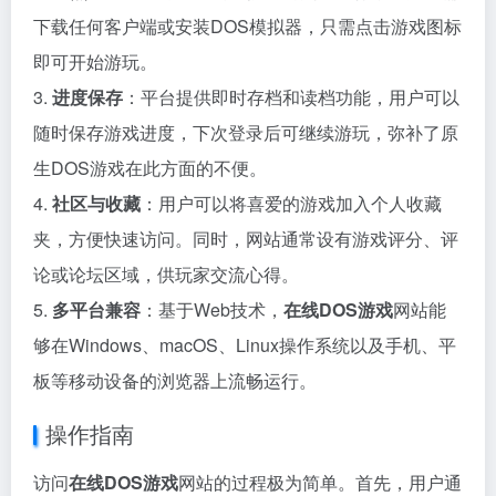
下载任何客户端或安装DOS模拟器，只需点击游戏图标
即可开始游玩。
3.
进度保存
：平台提供即时存档和读档功能，用户可以
随时保存游戏进度，下次登录后可继续游玩，弥补了原
生DOS游戏在此方面的不便。
4.
社区与收藏
：用户可以将喜爱的游戏加入个人收藏
夹，方便快速访问。同时，网站通常设有游戏评分、评
论或论坛区域，供玩家交流心得。
5.
多平台兼容
：基于Web技术，
在线DOS游戏
网站能
够在Windows、macOS、Linux操作系统以及手机、平
板等移动设备的浏览器上流畅运行。
操作指南
访问
在线DOS游戏
网站的过程极为简单。首先，用户通