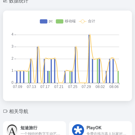
数据统计
相关导航
短途旅行
PlayOK
一个独特的数字互动艺术网站
免费在线与真人玩家对战棋牌游戏平台