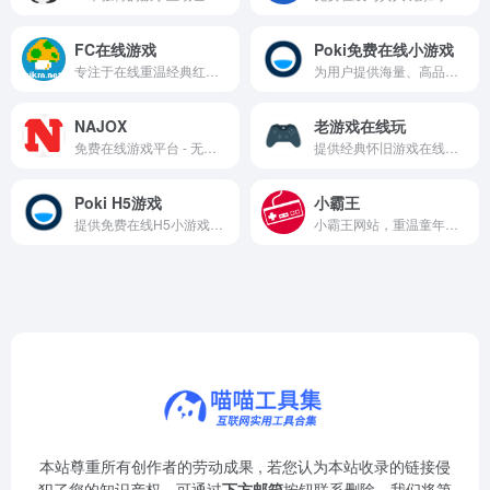
FC在线游戏
Poki免费在线小游戏
专注于在线重温经典红白机游戏的怀旧平台
为用户提供海量、高品质的休闲游戏体验
NAJOX
老游戏在线玩
免费在线游戏平台 - 无需下载，即刻畅玩数千款游戏
提供经典怀旧游戏在线体验的免费平台
Poki H5游戏
小霸王
提供免费在线H5小游戏的综合性平台
小霸王网站，重温童年经典游戏，支持在线畅玩与下载。
本站尊重所有创作者的劳动成果 , 若您认为本站收录的链接侵
犯了您的知识产权，可通过
下方邮箱
按钮联系删除，我们将第