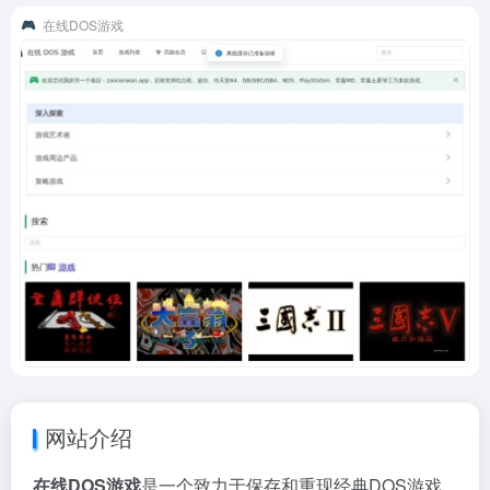
在线DOS游戏
网站介绍
在线DOS游戏
是一个致力于保存和重现经典DOS游戏