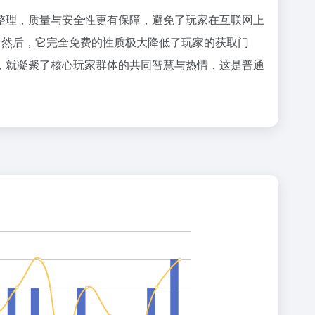
整理，质量与安全性更有保障，避免了玩家在互联网上
。然后，它完全免费的性质极大降低了玩家的获取门
，就凝聚了核心玩家群体的共同智慧与热情，这是普通