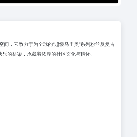
空间，它致力于为全球的“超级马里奥”系列粉丝及复古
快乐的桥梁，承载着浓厚的社区文化与情怀。