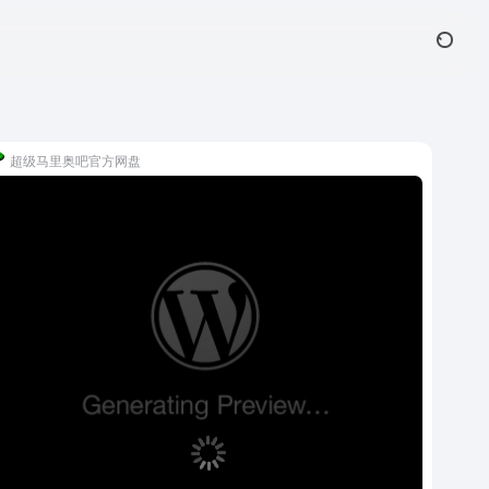
超级马里奥吧官方网盘