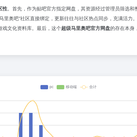
区性
。首先，作为贴吧官方指定网盘，其资源经过管理员筛选和
级马里奥吧”社区直接绑定，更新往往与社区热点同步，充满活力
游戏文化资料库。最后，这个
超级马里奥吧官方网盘
的存在本身