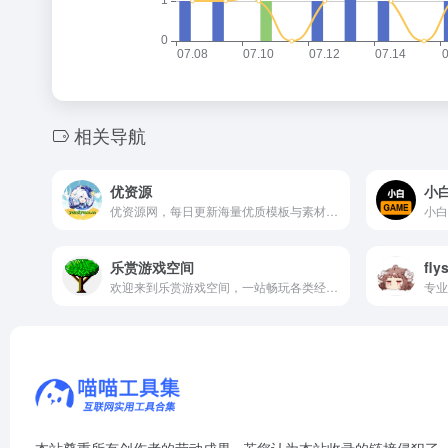
相关导航
优资源
小
优资源网，每日更新海量优质模板与素材，免费下载，助力高效创作。
乐赏游戏空间
fl
欢迎来到乐赏游戏空间，一站畅玩各类经典与独立游戏，尽享免费、便捷的游戏乐趣！