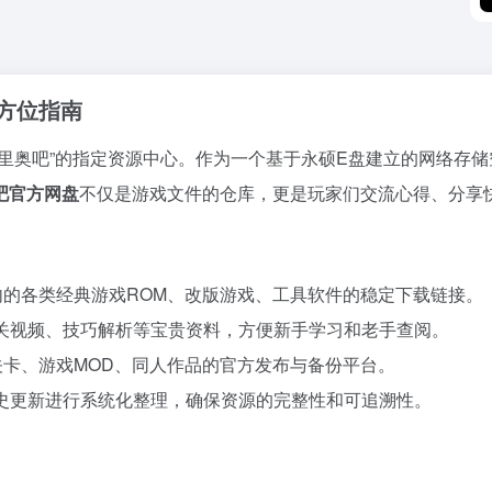
方位指南
里奥吧”的指定资源中心。作为一个基于永硕E盘建立的网络存储
吧官方网盘
不仅是游戏文件的仓库，更是玩家们交流心得、分享
内的各类经典游戏ROM、改版游戏、工具软件的稳定下载链接。
关视频、技巧解析等宝贵资料，方便新手学习和老手查阅。
关卡、游戏MOD、同人作品的官方发布与备份平台。
史更新进行系统化整理，确保资源的完整性和可追溯性。