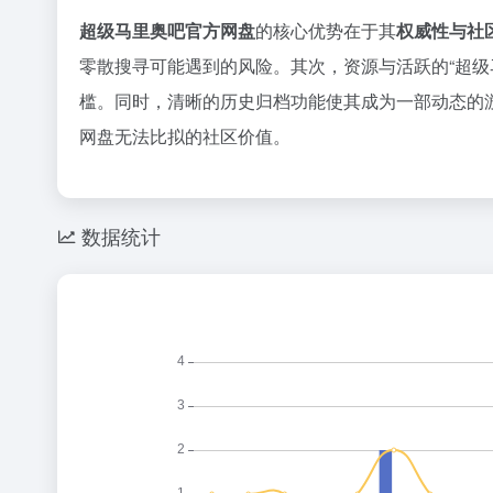
超级马里奥吧官方网盘
的核心优势在于其
权威性与社
零散搜寻可能遇到的风险。其次，资源与活跃的“超
槛。同时，清晰的历史归档功能使其成为一部动态的
网盘无法比拟的社区价值。
数据统计