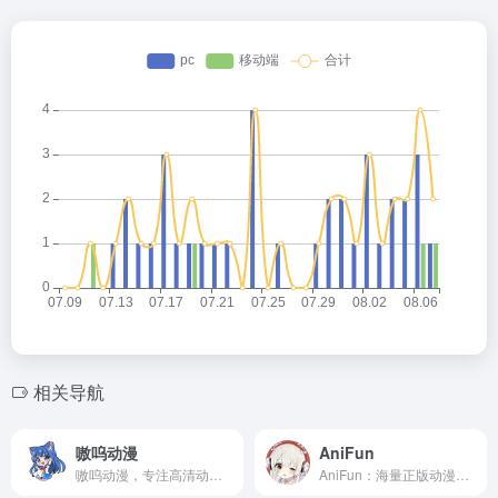
相关导航
嗷呜动漫
AniFun
嗷呜动漫，专注高清动漫在线观看，海量番剧随心追。
AniFun：海量正版动漫在线看，高清流畅无广告，追番神器！