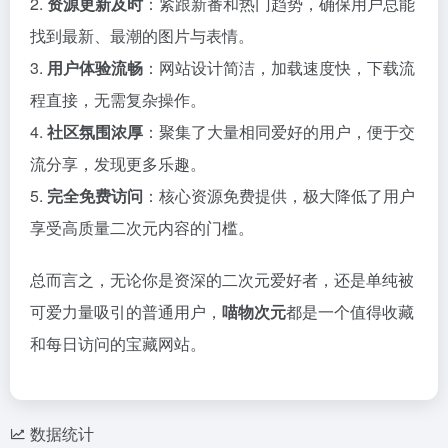
2.
资源更新及时
：紧跟新番和热门趋势，确保用户总能
找到最新、最潮的图片与表情。
3.
用户体验流畅
：网站设计简洁，加载速度快，下载流
程直接，无需复杂操作。
4.
社区氛围浓厚
：聚集了大量相同爱好的用户，便于交
流分享，发现更多乐趣。
5.
完全免费访问
：核心资源免费提供，极大降低了用户
享受高质量二次元内容的门槛。
总而言之，无论你是资深的二次元爱好者，还是单纯被
可爱力量吸引的普通用户，
喵物次元
都是一个值得收藏
和每日访问的宝藏网站。
数据统计