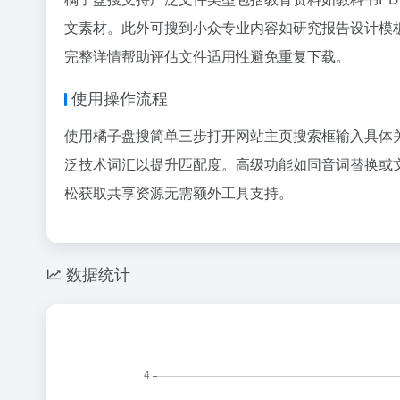
文素材。此外可搜到小众专业内容如研究报告设计模
完整详情帮助评估文件适用性避免重复下载。
使用操作流程
使用橘子盘搜简单三步打开网站主页搜索框输入具体
泛技术词汇以提升匹配度。高级功能如同音词替换或
松获取共享资源无需额外工具支持。
数据统计