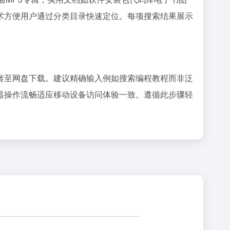
术方便用户通过分类目录快速定位。每项搜索结果展示
转至网盘下载。建议精确输入例如搜索编程教程而非泛
器操作流畅适应移动设备访问体验一致。遵循此步骤轻