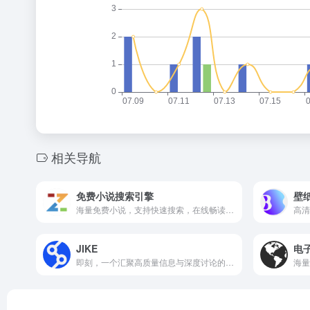
相关导航
免费小说搜索引擎
壁
海量免费小说，支持快速搜索，在线畅读无广告。
JIKE
电
即刻，一个汇聚高质量信息与深度讨论的科技社区。