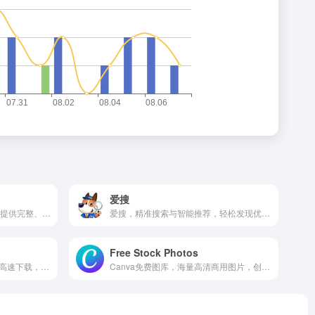
爱搜
AppleWalls致力于为苹果用户提供完整、原生的壁纸体验，网站收录了从早期型号到最新型号的各类苹果设备官方壁纸。
爱搜，精准搜索与智能推荐，轻松发现优质内容。
Free Stock Photos
海量云盘资源一键搜索，免费高速下载，满足你的存储与分享需求。
Canva免费图库，海量高清商用图片，创意设计轻松获取。