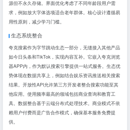
源但不永久存储。界面优化考虑了不同年龄段用户需
求，例如放大字体选项适合老年群体。核心设计遵循易
用性原则，减少学习门槛。
生态系统整合
夸克搜索作为字节跳动生态一部分，无缝接入其他产品
如今日头条和TikTok，实现内容互补。它嵌入夸克浏览
器APP内，作为默认搜索引擎提供一站式服务。生态优
势体现在数据共享上，例如结合娱乐资讯推送相关搜索
结果。开放性API允许第三方开发者整合搜索功能至其
他应用。使用频率最高的领域包括商业查询和教育工
具。数据整合基于云端分布式处理技术。商业模式不依
赖用户付费而是广告合作模式，确保基本服务免费提
供。