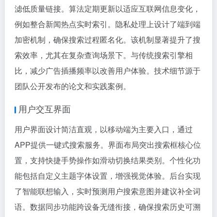
滤低质量链接。算法定期更新以适应互联网信息变化，
例如整合新闻热点实时索引。隐私处理上设计了端到端
加密机制，确保搜索过程匿名化。该机制显著提升了搜
索效率，尤其在复杂查询场景下。与传统搜索引擎相
比，减少广告插播频率以改善用户体验。技术细节源于
团队公开发布的论文和实践案例。
用户交互界面
用户界面设计简洁直观，以移动端为主要入口，通过
APP提供一键式搜索服务。界面布局突出搜索框核心位
置，支持快捷手势操作如滑动切换结果类别。个性化功
能包括自定义主题字体设置，增强视觉体验。后台实现
了智能联想输入，实时预测用户搜索意图并建议补全词
语。数据同步功能跨设备无缝衔接，确保搜索历史可溯