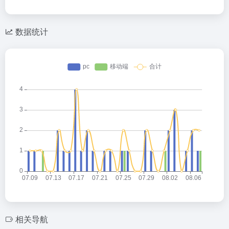
数据统计
相关导航