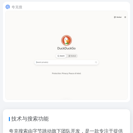
夸克搜
技术与搜索功能
夸克搜索由字节跳动旗下团队开发，是一款专注于提供