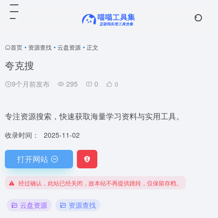
首页
•
资源查找
•
云盘资源
•
正文
夸克搜
9个月前发布
295
0
0
专注资源搜索，快速获取海量学习资料与实用工具。
收录时间：
2025-11-02
打开网站
经过确认，此站已经关闭，故本站不再提供跳转，仅保留存档。
云盘资源
资源查找