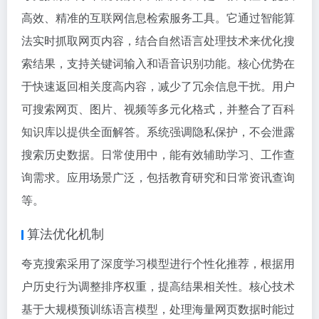
高效、精准的互联网信息检索服务工具。它通过智能算
法实时抓取网页内容，结合自然语言处理技术来优化搜
索结果，支持关键词输入和语音识别功能。核心优势在
于快速返回相关度高内容，减少了冗余信息干扰。用户
可搜索网页、图片、视频等多元化格式，并整合了百科
知识库以提供全面解答。系统强调隐私保护，不会泄露
搜索历史数据。日常使用中，能有效辅助学习、工作查
询需求。应用场景广泛，包括教育研究和日常资讯查询
等。
算法优化机制
夸克搜索采用了深度学习模型进行个性化推荐，根据用
户历史行为调整排序权重，提高结果相关性。核心技术
基于大规模预训练语言模型，处理海量网页数据时能过