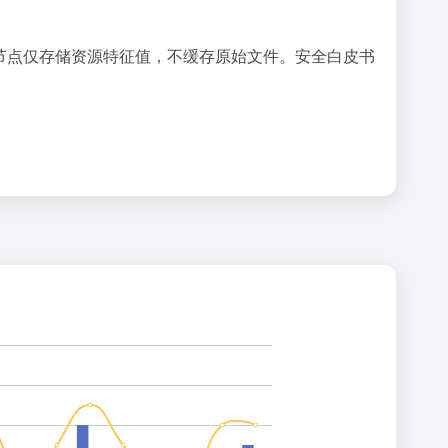
节点仅存储资源特征值，不缓存原始文件。安全白皮书