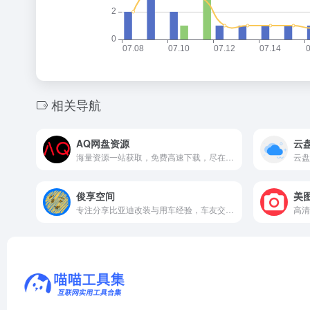
相关导航
AQ网盘资源
云
海量资源一站获取，免费高速下载，尽在AQ网盘资源。
俊享空间
美
专注分享比亚迪改装与用车经验，车友交流互动的专业论坛。