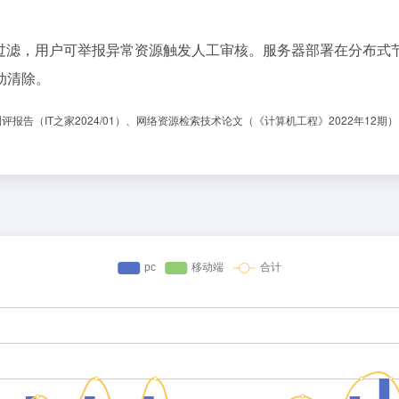
动过滤，用户可举报异常资源触发人工审核。服务器部署在分布式
动清除。
报告（IT之家2024/01）、网络资源检索技术论文（《计算机工程》2022年12期）