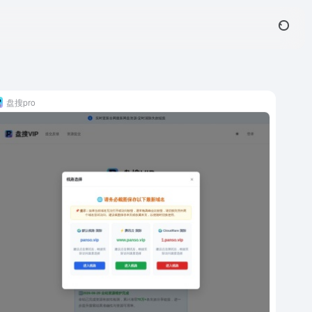
盘搜pro