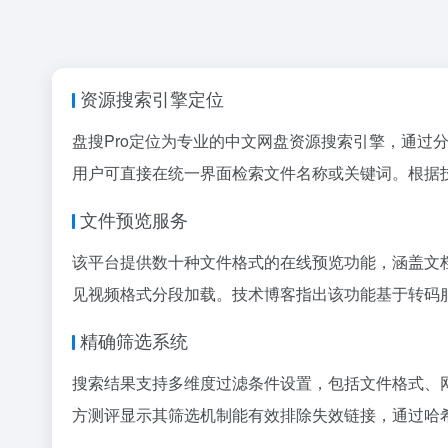
资源搜索引擎定位
盘搜Pro定位为专业的中文网盘资源搜索引擎，通
用户可直接在统一界面检索文件名称或关键词。根据
文件预览服务
该平台提供数十种文件格式的在线预览功能，涵盖文档、
见视频格式分段加载。技术博客指出该功能基于转码
精确筛选系统
搜索结果支持多维度过滤条件设置，包括文件格式、
方测评显示其筛选机制能有效排除失效链接，通过哈