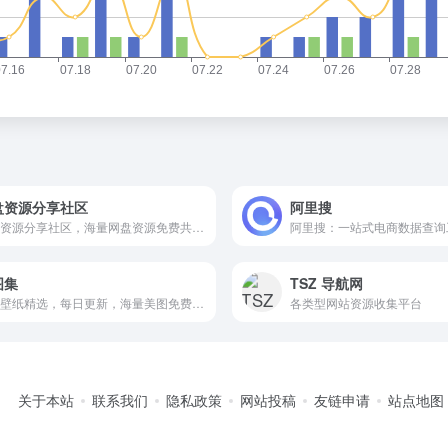
盘资源分享社区
阿里搜
云盘资源分享社区，海量网盘资源免费共享，便捷下载。
图集
TSZ 导航网
高清壁纸精选，每日更新，海量美图免费下载。
各类型网站资源收集平台
关于本站
联系我们
隐私政策
网站投稿
友链申请
站点地图