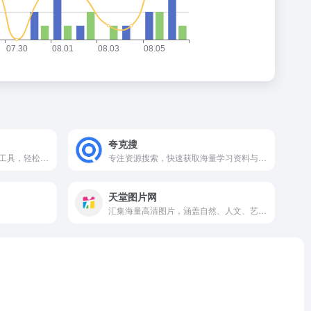
夸克搜
阿里搜：一站式电商数据查询工具，轻松发现热门商品与市场趋势。
专注资源搜索，快速获取海量学习资料与实用工具。
天堂图片网
汇集海量高清图片，涵盖自然、人文、艺术等丰富主题的免费素材网站。