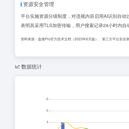
资源安全管理
平台实施资源分级制度，对违规内容启用AI识别自
表明其采用TLS加密传输，用户搜索记录24小时内自
资料来源：盘搜Pro官方技术文档（2023年6月版）、第三方平台安全测评
数据统计