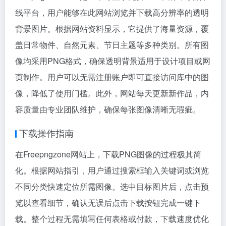
线平台，用户能够在此网站浏览并下载高分辨率的透明
背景图片。根据网站资料显示，它提供了海量资源，覆
盖日常物件、自然元素、节日主题等多种类别。所有图
像均采用PNG格式，确保透明背景适用于设计项目或网
页制作。用户可以无需注册账户即可直接访问库中的图
像，降低了使用门槛。此外，网站每天更新新作品，内
容质量由专业团队维护，确保每张图像清晰无瑕疵。
下载操作指南
在Freepngzone网站上，下载PNG图像的过程极其简
化。根据网站指引，用户通过搜索框输入关键词或浏览
不同分类快速定位所需图像。选中目标图片后，点击预
览以查看细节，确认无误后点击下载按钮完成一键下
载。整个过程无需填写任何表格或付款，下载速度优化