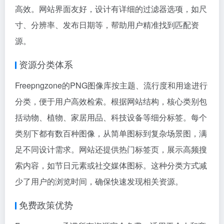
高效。网站界面友好，设计有详细的过滤器选项，如尺
寸、分辨率、发布日期等，帮助用户精准找到匹配资
源。
资源分类体系
Freepngzone的PNG图像库按主题、流行度和用途进行
分类，便于用户高效检索。根据网站结构，核心类别包
括动物、植物、家居用品、科技设备等细分标签。每个
类别下都有数百种图像，从简单图标到复杂场景图，满
足不同设计需求。网站还提供热门标签页，展示高频搜
索内容，如节日元素或社交媒体图标。这种分类方式减
少了用户的浏览时间，确保快速发现相关资源。
免费政策优势