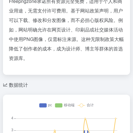
Freepngzone承诺所有资源完全免费，适用于个人和商
业用途，无需支付许可费用。基于网站政策声明，用户
可以下载、修改和分发图像，而不必担心版权风险。例
如，网站明确允许在网页设计、印刷品或社交媒体活动
中使用PNG图像，仅需标注来源。这种无限制政策大幅
降低了创作者的成本，成为设计师、博主等群体的首选
资源库。
数据统计