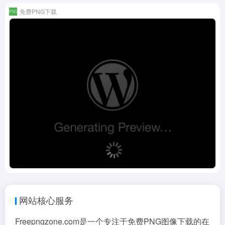
免费PNG下载
网站核心服务
Freepngzone.com是一个专注于免费PNG图像下载的在