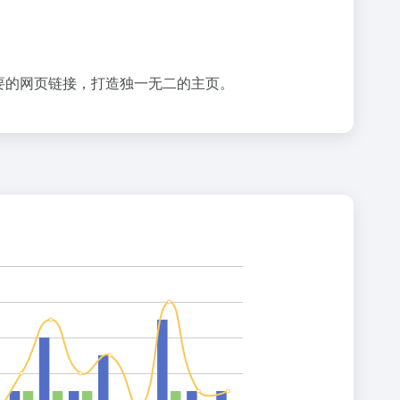
需要的网页链接，打造独一无二的主页。