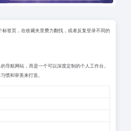
个标签页，在收藏夹里费力翻找，或者反复登录不同的
单的导航网站，而是一个可以深度定制的个人工作台。
用习惯和审美来打造。