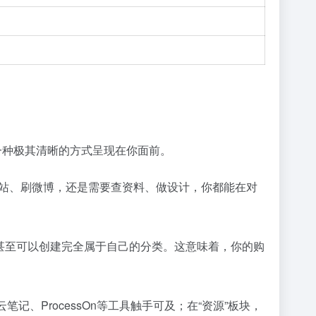
一种极其清晰的方式呈现在你面前。
站、刷微博，还是需要查资料、做设计，你都能在对
，甚至可以创建完全属于自己的分类。这意味着，你的购
笔记、ProcessOn等工具触手可及；在“资源”板块，