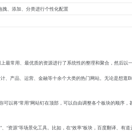
拖拽、添加、分类进行个性化配置
联网上最常用、最优质的资源进行了系统性的整理和聚合，然后以
设计、产品、运营、金融等十余个大类的热门网站。无论是想逛B
魂。你可以将“常用”网站钉在顶部，可以自由调整各个板块的顺序
。
”、“资源”等场景化工具。比如，在“效率”板块，百度翻译、有道云