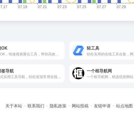
搜OK
轻工具
一搜OK，快速搜索聚合工具，帮你高效获取全网信息。
书签导航
一个框导航网
一站式实用工具导航，轻松发现常用在线工具与资源。
关于本站
联系我们
隐私政策
网站投稿
友链申请
站点地图