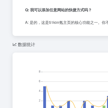
Q: 我可以添加任意网站的快捷方式吗？
A: 是的，这是51kim氪主页的核心功能之
数据统计