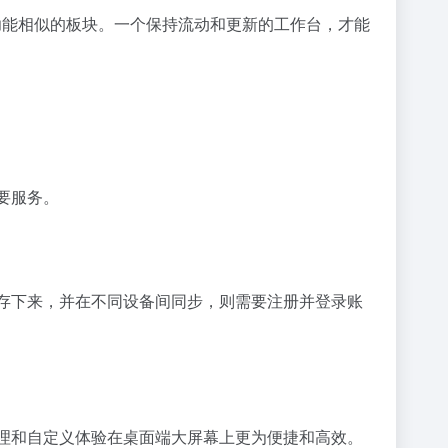
功能相似的板块。一个保持流动和更新的工作台，才能
要服务。
保存下来，并在不同设备间同步，则需要注册并登录账
管理和自定义体验在桌面端大屏幕上更为便捷和高效。