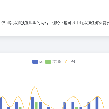
一。你不仅可以添加预置库里的网站，理论上也可以手动添加任何你