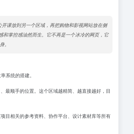
易公开课放到另一个区域，再把购物和影视网站放在侧
感和掌控感油然而生。它不再是一个冰冷的网页，它
本身。
效率系统的搭建。
目、最顺手的位置。这个区域越精简、越直接越好，目
该项目相关的参考资料、协作平台、设计素材库等所有