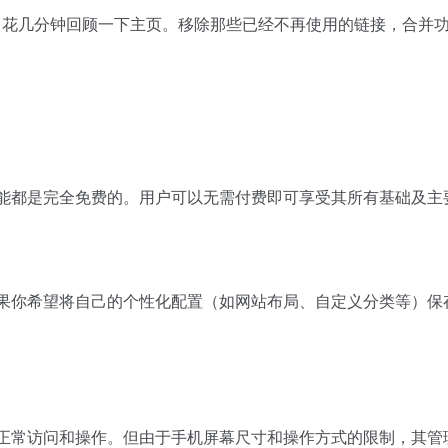
月花几分钟回顾一下主页。移除那些已经不再使用的链接，合并
功能都是完全免费的。用户可以无需付费即可享受其所有基础及主
如果你希望将自己的个性化配置（如网站布局、自定义分类等）
以正常访问和操作。但由于手机屏幕尺寸和操作方式的限制，其