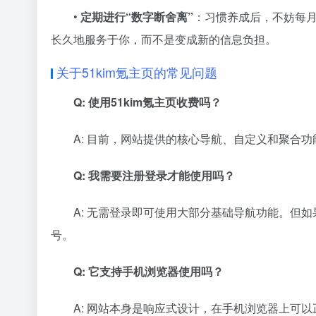
•
定期进行“数字断舍离”
：习惯养成后，不妨每
长久地服务于你，而不是变成新的信息负担。
关于51kim氪主页的常见问题
Q: 使用51kim氪主页收费吗？
A: 目前，网站提供的核心导航、自定义和聚合
Q: 我需要注册登录才能使用吗？
A: 无需登录即可使用大部分基础导航功能。但
号。
Q: 它支持手机浏览器使用吗？
A: 网站本身是响应式设计，在手机浏览器上可