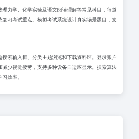
物理力学、化学实验及语文阅读理解等常见科目，每道
统复习考试重点。模拟考试系统设计真实场景题目，支
题搜索输入框、分类主题浏览和下载资料区。登录账户
和减少视觉疲劳，支持多种设备自适应显示。搜索算法
学习效率。