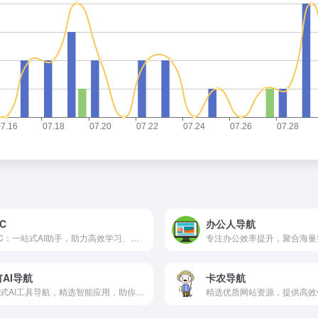
PC
办公人导航
HiPC：一站式AI助手，助力高效学习、办公与创作。
AI导航
卡农导航
一站式AI工具导航，精选智能应用，助你高效工作与学习。