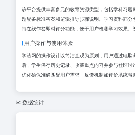
该平台提供丰富多元的教育资源类型，包括学科习题
题配备标准答案和逻辑推导步骤说明。学习资料部分
持在线作答即时评分功能，便于用户检测学习效果。
用户操作与使用体验
学渣网的操作设计以简洁直观为原则，用户通过电脑
后，学生保存历史记录、收藏重点内容并参与社区讨
优化确保准确匹配用户需求，反馈机制如评价系统帮
数据统计