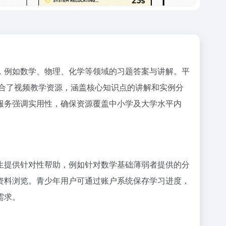
，例如数学、物理、化学等领域的习题答案与讲解。平
整合了视频教学资源，涵盖核心知识点的讲解和实例分
服务强调实用性，确保资源覆盖中小学及大学水平内
生提供针对性帮助，例如针对数学基础薄弱者提供的分
资料浏览。青少年用户可通过账户系统保存学习进度，
需求。