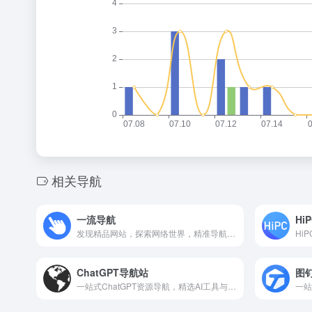
相关导航
一流导航
Hi
发现精品网站，探索网络世界，精准导航引领高效上网。
ChatGPT导航站
图钉
一站式ChatGPT资源导航，精选AI工具与实用教程，提升效率。