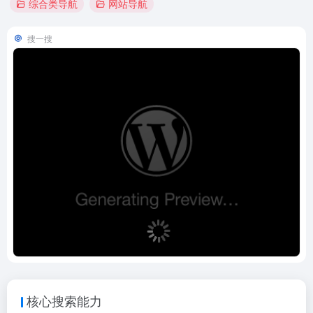
综合类导航
网站导航
搜一搜
核心搜索能力