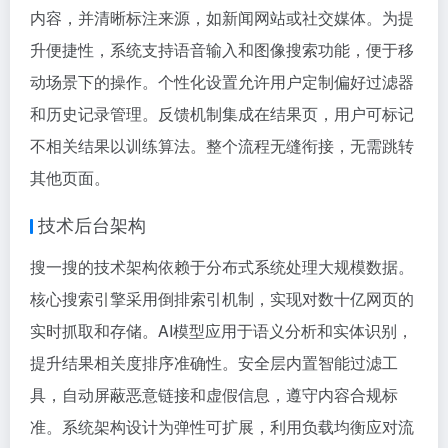
内容，并清晰标注来源，如新闻网站或社交媒体。为提
升便捷性，系统支持语音输入和图像搜索功能，便于移
动场景下的操作。个性化设置允许用户定制偏好过滤器
和历史记录管理。反馈机制集成在结果页，用户可标记
不相关结果以训练算法。整个流程无缝衔接，无需跳转
其他页面。
技术后台架构
搜一搜的技术架构依赖于分布式系统处理大规模数据。
核心搜索引擎采用倒排索引机制，实现对数十亿网页的
实时抓取和存储。AI模型应用于语义分析和实体识别，
提升结果相关度排序准确性。安全层内置智能过滤工
具，自动屏蔽恶意链接和虚假信息，遵守内容合规标
准。系统架构设计为弹性可扩展，利用负载均衡应对流