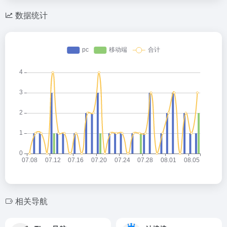
数据统计
相关导航