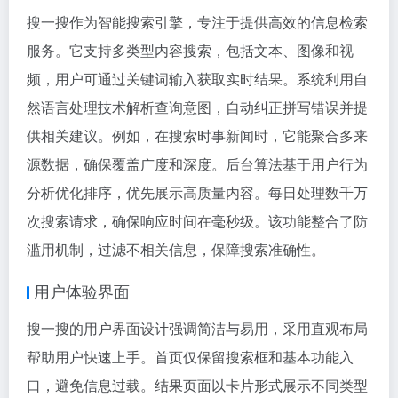
搜一搜作为智能搜索引擎，专注于提供高效的信息检索
服务。它支持多类型内容搜索，包括文本、图像和视
频，用户可通过关键词输入获取实时结果。系统利用自
然语言处理技术解析查询意图，自动纠正拼写错误并提
供相关建议。例如，在搜索时事新闻时，它能聚合多来
源数据，确保覆盖广度和深度。后台算法基于用户行为
分析优化排序，优先展示高质量内容。每日处理数千万
次搜索请求，确保响应时间在毫秒级。该功能整合了防
滥用机制，过滤不相关信息，保障搜索准确性。
用户体验界面
搜一搜的用户界面设计强调简洁与易用，采用直观布局
帮助用户快速上手。首页仅保留搜索框和基本功能入
口，避免信息过载。结果页面以卡片形式展示不同类型