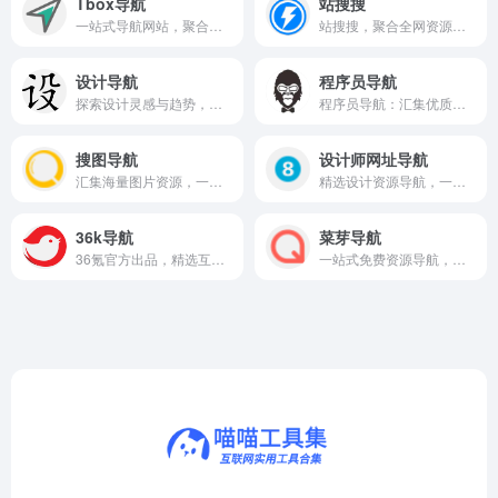
Tbox导航
站搜搜
一站式导航网站，聚合全网实用工具与资源，帮你快速直达所需网站。
站搜搜，聚合全网资源，一键搜索，直达目标。
设计导航
程序员导航
探索设计灵感与趋势，一站式获取全球优秀设计案例与资源。
程序员导航：汇集优质编程资源，助你高效学习与开发。
搜图导航
设计师网址导航
汇集海量图片资源，一键搜索轻松获取高清素材。
精选设计资源导航，一站聚合灵感、工具与素材。
36k导航
菜芽导航
36氪官方出品，精选互联网资讯与实用工具导航。
一站式免费资源导航，轻松发现优质网站与实用工具。