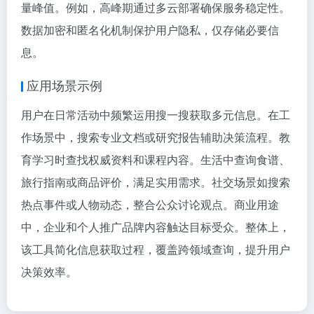
量峰值。例如，高峰期通过多云部署确保服务稳定性。
数据加密和匿名化机制保护用户隐私，仅存储必要信
息。
应用场景示例
用户在日常活动中频繁运用搜一搜获取多元信息。在工
作场景中，搜索专业文档或研究报告辅助决策流程。教
育学习时查找权威资料和课程内容。生活中查询食谱、
旅行指南或商品评价，满足实用需求。社交场景如搜索
热点事件或人物动态，整合公众讨论观点。商业用途
中，企业和个人推广品牌内容触达目标受众。整体上，
该工具简化信息获取过程，覆盖跨领域查询，提升用户
决策效率。