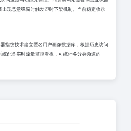
或出现恶意弹窗时触发即时下架机制。当前稳定收录
览器指纹技术建立匿名用户画像数据库，根据历史访问
系统配备实时流量监控看板，可统计各分类频道的