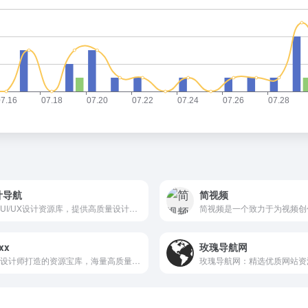
计导航
简视频
专业UI/UX设计资源库，提供高质量设计素材、工具和教程，助力设计师高效创作。
xx
玫瑰导航网
专为设计师打造的资源宝库，海量高质量UI素材、模板与灵感，免费下载使用。