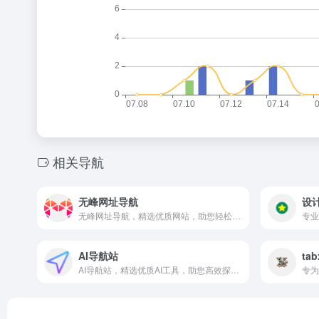
相关导航
无峰网址导航
设
无峰网址导航，精选优质网站，助您轻松上网冲浪。
AI导航站
tab
AI导航站，精选优质AI工具，助您高效探索智能应用世界。