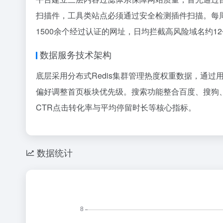
扫描件，工具类站点必须通过安全检测插件扫描。每
1500余个经过认证的网址，日均拦截高风险域名约1
数据服务技术架构
底层采用分布式Redis集群管理热度权重数据，通
偏好调整首页板块优先级。搜索功能整合百度、搜狗
CTR点击转化率与平均停留时长等核心指标。
数据统计