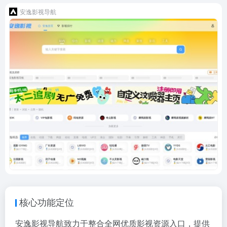
安逸影视导航
核心功能定位
安逸影视导航致力于整合全网优质影视资源入口，提供