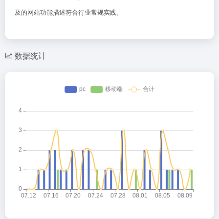
及的网站功能描述符合行业常规实践。
数据统计