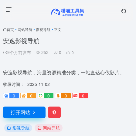
首页
•
网站导航
•
影视导航
•
正文
安逸影视导航
9个月前发布
252
0
0
安逸影视导航，海量资源精准分类，一站直达心仪影片。
收录时间：
2025-11-02
0
0
0
0
0
打开网站
影视导航
网站导航