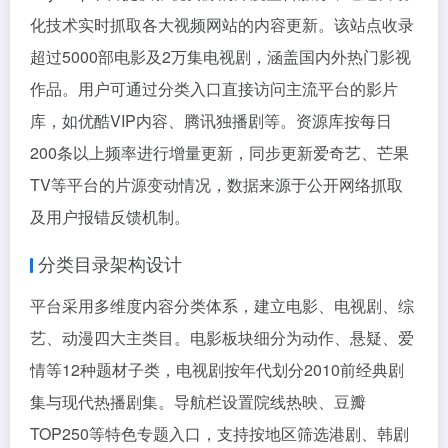
化技术实时抓取各大视频网站的内容更新。该站点收录
超过5000部电影及2万集电视剧，涵盖国内外热门影视
作品。用户可通过分类入口直接访问主流平台的影片
库，如优酷VIP内容、腾讯独播剧等。资源库按每日
200条以上频率进行增量更新，同步更新爱奇艺、芒果
TV等平台的片源变动情况，数据来源于公开网络抓取
及用户报错反馈机制。
分类目录架构设计
平台采用多维度内容分类体系，建立电影、电视剧、综
艺、动漫四大主类目。电影板块细分为动作、悬疑、爱
情等12种题材子类，电视剧按年代划分2010前经典剧
集与现代热播剧集。导航栏设置院线热映、豆瓣
TOP250等特色专题入口，支持按地区筛选港剧、韩剧