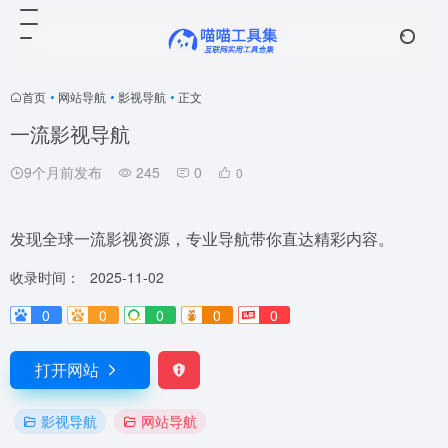
首页
•
网站导航
•
影视导航
•
正文
一流影视导航
9个月前发布
245
0
0
发现全球一流影视资源，专业导航带你直达精彩内容。
收录时间：
2025-11-02
0
0
0
0
0
打开网站
影视导航
网站导航