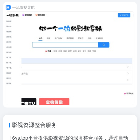
一流影视导航
影视资源整合服务
16ys.top平台提供影视资源的深度整合服务，通过自动