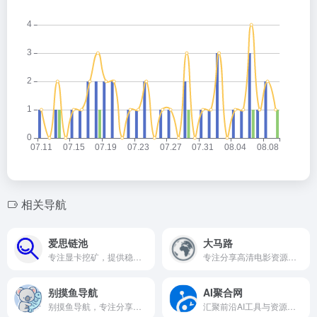
相关导航
爱思链池
大马路
专注显卡挖矿，提供稳定高收益的链池服务。
专注分享高清电影资源，提供优质下载与在线观看服务。
别摸鱼导航
AI聚合网
别摸鱼导航，专注分享实用工具与网站，助你高效工作学习。
汇聚前沿AI工具与资源，助您高效探索人工智能的无限可能。