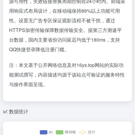
源可用性，失效链接替换周期控制在24小时内。前端采
用响应式布局设计，在移动端保持89%以上功能可用
性。设置无广告专区保证观影流程不被干扰，通过
HTTPS加密传输保障数据传输安全。据第三方测速平
台数据，国内主要省份访问延迟均低于180ms，支持
QQ快捷登录降低注册门槛。
注：本文基于公开网络信息及对16ys.top网站的实际功
能测试撰写，内容描述均源于该站点可验证的服务特性
与操作界面呈现。
数据统计