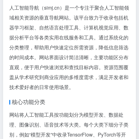
人工智能导航（simj.cn）是一个专注于聚合人工智能领
域相关资源的垂直导航网站。该平台致力于收录包括机
器学习框架、自然语言处理工具、计算机视觉应用、数
据分析平台等各类实用在线服务和工具。通过系统化的
分类整理，帮助用户快速定位所需资源，降低信息筛选
的时间成本。网站界面设计简洁清晰，主要功能区分布
直观，便于用户快速浏览和查找目标内容。资源范围覆
盖从学术研究到商业应用的多维度需求，满足开发者和
技术爱好者的日常使用场景。
核心功能分类
网站将人工智能工具按功能划分为模型开发、数据处
理、图像识别、语音技术等大类。每个大类下细分子类
别，例如“模型开发”中收录TensorFlow、PyTorch等开