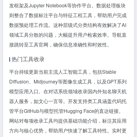
发框架及Jupyter Notebook等协作平台。数据处理板块
则整合了数据标注平台与特征工程工具，帮助用户完成
数据预处理工作流。这种层级式分类结构有效解决了AI
领域工具分散的问题，大幅提升用户检索效率。导航直
接跳转至工具官网，确保信息准确性和时效性。
热门工具收录
平台持续更新当前主流人工智能工具，包括Stable
Diffusion、Midjourney等图像生成工具，以及GPT系列
模型应用入口。在对话系统领域收录国内外知名聊天机
器人服务，如文心一言等。开发支持类工具涵盖代码托
管平台GitHub与模型托管Hugging Face的直达链接。
网站对每项收录工具均提供基础功能介绍，标注其应用
方向与核心优势，帮助用户快速了解工具特性。实时更