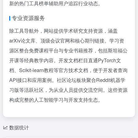
新的热门工具榜单辅助用户追踪行业动态。
专业资源服务
除工具导航外，网站提供学术研究支持资源，涵盖
arXiv论文库、顶级会议官网和核心期刊链接。学习资
源区整合免费课程平台与专业书籍推荐，包括斯坦福公
开课等经典教学内容。开发文档栏目直通PyTorch文
档、Scikit-learn教程等官方技术文档，便于开发者查询
API接口和应用案例。社区论坛板块聚合Reddit机器学
习版等活跃社区，为从业人员提供交流空间。这些资源
构成完整的人工智能学习与开发支持生态。
数据统计