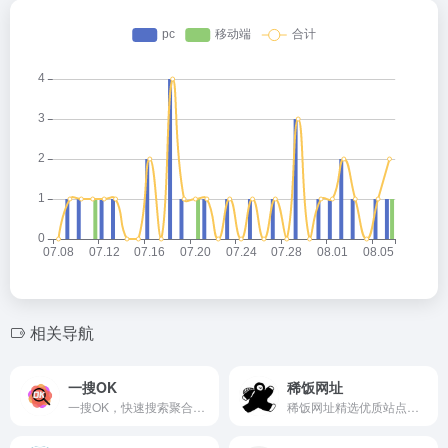
相关导航
一搜OK
稀饭网址
一搜OK，快速搜索聚合工具，帮你高效获取全网信息。
稀饭网址精选优质站点，一键直达各类实用网络资源。