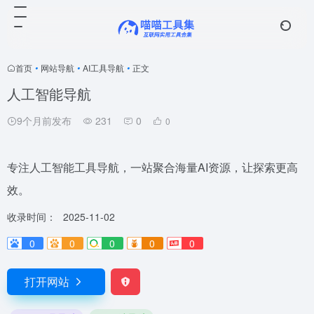
首页
•
网站导航
•
AI工具导航
•
正文
人工智能导航
9个月前发布
231
0
0
专注人工智能工具导航，一站聚合海量AI资源，让探索更高
效。
收录时间：
2025-11-02
0
0
0
0
0
打开网站