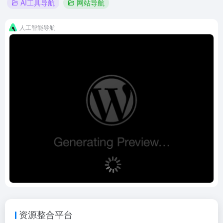
AI工具导航
网站导航
人工智能导航
资源整合平台