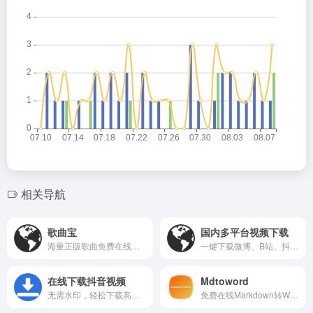
相关导航
歌曲宝
国内多平台视频下载
海量正版歌曲免费在线试听与下载，让音乐触手可及。
一键下载微博、B站、抖音等平台视频，无水印高清保存。
在线下载抖音视频
Mdtoword
无需水印，轻松下载高清抖音视频，支持一键分享。
免费在线Markdown转Word工具，支持实时预览、保留格式，无需登录上传.md文件。