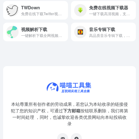
TWDown
免费在线视频下载器
免费在线下载Twitter视频和转MP3
一键下载高清视频，支持多平台，无需注册即可使用。
视频解析下载
音乐专辑下载
一键解析下载全网视频，无水印、高清流畅，支持多平台资源。
高品质音乐专辑下载，海量无损资源，一键畅享极致听觉盛宴。
本站尊重所有创作者的劳动成果 , 若您认为本站收录的链接侵
犯了您的知识产权，可通过
下方邮箱
按钮联系删除，我们将第
一时间处理 ，同时，也诚挚欢迎各类优质网站向本站投稿收
录