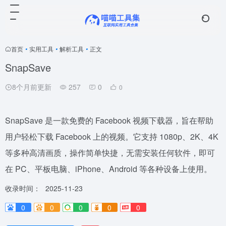
首页
•
实用工具
•
解析工具
•
正文
SnapSave
8个月前更新
257
0
0
SnapSave 是一款免费的 Facebook 视频下载器，旨在帮助
用户轻松下载 Facebook 上的视频。它支持 1080p、2K、4K
等多种高清画质，操作简单快捷，无需安装任何软件，即可
在 PC、平板电脑、iPhone、Android 等各种设备上使用。
收录时间：
2025-11-23
0
0
0
0
0