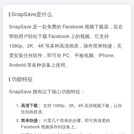
SnapSave是什么
SnapSave 是一款免费的 Facebook 视频下载器，旨在
帮助用户轻松下载 Facebook 上的视频。它支持
1080p、2K、4K 等多种高清画质，操作简单快捷，无
需安装任何软件，即可在 PC、平板电脑、iPhone、
Android 等各种设备上使用。
功能特征
SnapSave 拥有以下核心功能特征：
高清下载：
支持 1080p、2K、4K 高清视频下载，让你
告别画质渣。
简单快捷：
只需几个简单的步骤，即可将喜爱的
Facebook 视频保存到设备上。