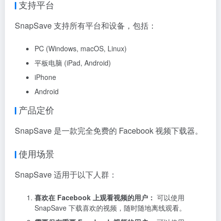
支持平台
SnapSave 支持所有平台和设备，包括：
PC (Windows, macOS, Linux)
平板电脑 (iPad, Android)
iPhone
Android
产品定价
SnapSave 是一款完全免费的 Facebook 视频下载器。
使用场景
SnapSave 适用于以下人群：
喜欢在 Facebook 上观看视频的用户：
可以使用
SnapSave 下载喜欢的视频，随时随地离线观看。