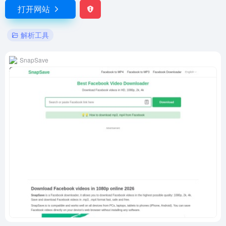
打开网站
解析工具
SnapSave