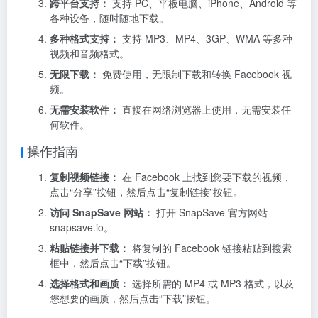
跨平台支持：
支持 PC、平板电脑、iPhone、Android 等
各种设备，随时随地下载。
多种格式支持：
支持 MP3、MP4、3GP、WMA 等多种
视频和音频格式。
无限下载：
免费使用，无限制下载和转换 Facebook 视
频。
无需安装软件：
直接在网络浏览器上使用，无需安装任
何软件。
操作指南
复制视频链接：
在 Facebook 上找到您要下载的视频，
点击“分享”按钮，然后点击“复制链接”按钮。
访问 SnapSave 网站：
打开 SnapSave 官方网站
snapsave.io。
粘贴链接并下载：
将复制的 Facebook 链接粘贴到搜索
框中，然后点击“下载”按钮。
选择格式和画质：
选择所需的 MP4 或 MP3 格式，以及
您想要的画质，然后点击“下载”按钮。