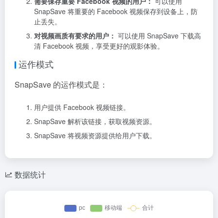
需要保存重要 Facebook 视频的用户：
可以使用
SnapSave 将重要的 Facebook 视频保存到设备上，防
止丢失。
对视频画质有要求的用户：
可以使用 SnapSave 下载高
清 Facebook 视频，享受更好的观影体验。
运作模式
SnapSave 的运作模式是：
用户提供 Facebook 视频链接。
SnapSave 解析该链接，获取视频资源。
SnapSave 将视频资源提供给用户下载。
数据统计