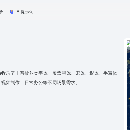
录
AI提示词
站收录了上百款各类字体，覆盖黑体、宋体、楷体、手写体、
、视频制作、日常办公等不同场景需求。