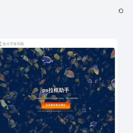
灰大字体导航