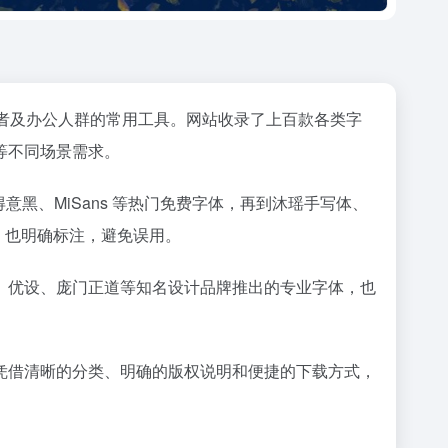
作者及办公人群的常用工具。网站收录了上百款各类字
等不同场景需求。
意黑、MiSans 等热门免费字体，再到沐瑶手写体、
）也明确标注，避免误用。
、优设、庞门正道等知名设计品牌推出的专业字体，也
凭借清晰的分类、明确的版权说明和便捷的下载方式，