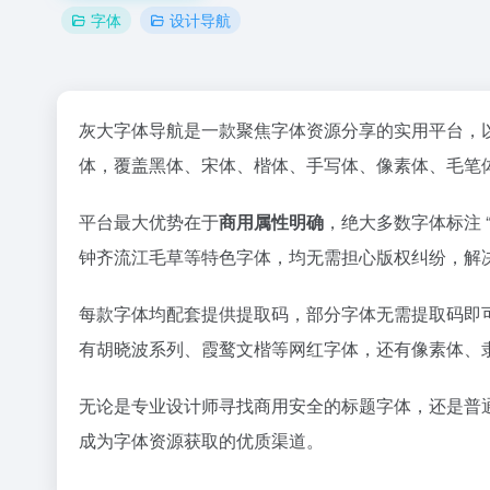
字体
设计导航
灰大字体导航是一款聚焦字体资源分享的实用平台，以
体，覆盖黑体、宋体、楷体、手写体、像素体、毛笔
平台最大优势在于
商用属性明确
，绝大多数字体标注 
钟齐流江毛草等特色字体，均无需担心版权纠纷，解决
每款字体均配套提供提取码，部分字体无需提取码即
有胡晓波系列、霞鹜文楷等网红字体，还有像素体、
无论是专业设计师寻找商用安全的标题字体，还是普
成为字体资源获取的优质渠道。