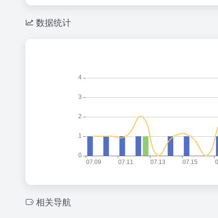
数据统计
相关导航