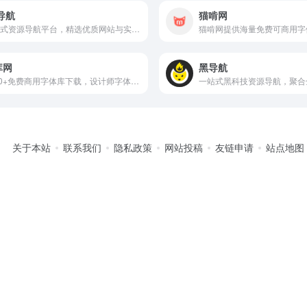
导航
猫啃网
一站式资源导航平台，精选优质网站与实用工具，助力高效工作与学习。
库网
黑导航
1000+免费商用字体库下载，设计师字体版权解决方案
关于本站
联系我们
隐私政策
网站投稿
友链申请
站点地图