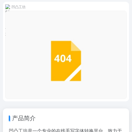
凹凸工坊
产品简介
凹凸工坊是一个专业的在线手写字体转换平台，致力于