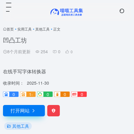
首页
•
实用工具
•
其他工具
•
正文
凹凸工坊
8个月前更新
254
0
0
在线手写字体转换器
收录时间：
2025-11-30
0
1-
0
0
0
打开网站
其他工具