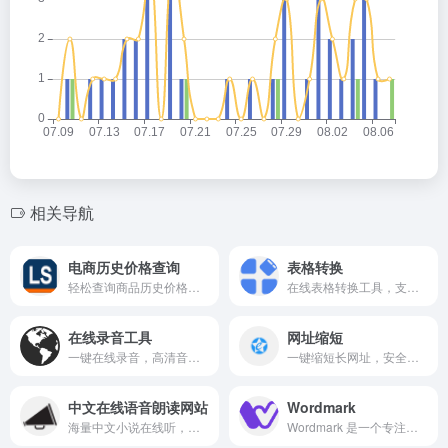
相关导航
电商历史价格查询
表格转换
轻松查询商品历史价格，助您把握最佳购买时机。
在线表格转换工具，支持Excel、CSV、JSON等格式互转，操作简单快捷。
在线录音工具
网址缩短
一键在线录音，高清音质，免费使用，即刻保存与分享。
一键缩短长网址，安全便捷，支持自定义短链接。
中文在线语音朗读网站
Wordmark
海量中文小说在线听，真人朗读，声情并茂。
Wordmark 是一个专注于字体预览与选择的在线工具。