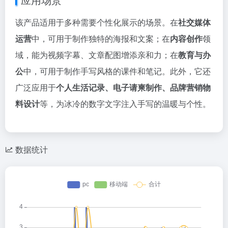
该产品适用于多种需要个性化展示的场景。在
社交媒体
运营
中，可用于制作独特的海报和文案；在
内容创作
领
域，能为视频字幕、文章配图增添亲和力；在
教育与办
公
中，可用于制作手写风格的课件和笔记。此外，它还
广泛应用于
个人生活记录、电子请柬制作、品牌营销物
料设计
等，为冰冷的数字文字注入手写的温暖与个性。
数据统计