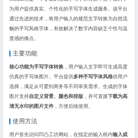
为用户提供真实、个性化的手写字体生成服务。该平台
通过先进的技术，将用户输入的规范文字转换为自然流
畅的手写风格字体，有效解决了数字内容缺乏个性与温
度感的痛点。
主要功能
核心功能为手写字体转换
，用户输入文字即可生成高度
仿真的手写体图片。平台提供
多种手写字体风格
供用户
选择，满足从可爱到商务等不同审美需求。生成的字体
图片支持
自定义背景、颜色和排版
，并可直接
下载为高
清无水印的图片文件
，方便后续使用。
使用方法
用户首先访问凹凸工坊网站，在指定的输入框内
输入或