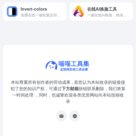
Invert-colors
在线AI换脸工具
免费在线一键批量反转图片视频颜色，保护隐私完全免费使用。
一键在线AI换脸，精准替换面部，免费高清效果即刻生成。
本站尊重所有创作者的劳动成果 , 若您认为本站收录的链接侵
犯了您的知识产权，可通过
下方邮箱
按钮联系删除，我们将第
一时间处理 ，同时，也诚挚欢迎各类优质网站向本站投稿收
录