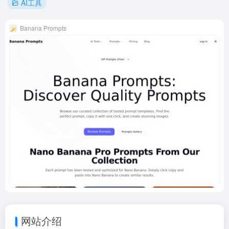
AI工具
Banana Prompts
网站介绍