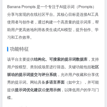
Banana Prompts 是一个专注于AI提示词（Prompts）
分享与发现的在线社区平台。其核心目标是连接AI工具
使用者与创作者，通过构建一个高质量的提示词库，帮
助用户更高效地利用各类生成式AI模型，提升创作、学
习和工作效率。
功能特征
该平台主要提供
结构化、可搜索的提示词数据库
，支持
用户按模型、类别或场景进行筛选。关键功能包括
社区
驱动的提示词提交与评分系统
，允许用户收藏和分享优
秀的提示词。网站具备
多语言界面
（如中文），并可能
提供
提示词优化建议
或
使用示例
，以降低用户的学习门
槛。