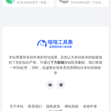
AI 音乐创作助手 / 智能作曲工具
PromptHub是一个综合性AI提示词管理平台。
本站尊重所有创作者的劳动成果 , 若您认为本站收录的链接侵
犯了您的知识产权，可通过
下方邮箱
按钮联系删除，我们将第
一时间处理 ，同时，也诚挚欢迎各类优质网站向本站投稿收
录
关于本站
联系我们
隐私政策
网站投稿
友链申请