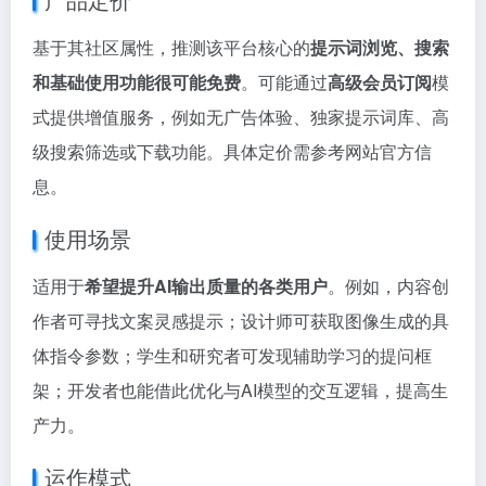
基于其社区属性，推测该平台核心的
提示词浏览、搜索
和基础使用功能很可能免费
。可能通过
高级会员订阅
模
式提供增值服务，例如无广告体验、独家提示词库、高
级搜索筛选或下载功能。具体定价需参考网站官方信
息。
使用场景
适用于
希望提升AI输出质量的各类用户
。例如，内容创
作者可寻找文案灵感提示；设计师可获取图像生成的具
体指令参数；学生和研究者可发现辅助学习的提问框
架；开发者也能借此优化与AI模型的交互逻辑，提高生
产力。
运作模式