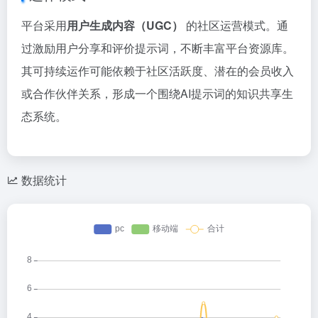
平台采用
用户生成内容（UGC）
的社区运营模式。通
过激励用户分享和评价提示词，不断丰富平台资源库。
其可持续运作可能依赖于社区活跃度、潜在的会员收入
或合作伙伴关系，形成一个围绕AI提示词的知识共享生
态系统。
数据统计