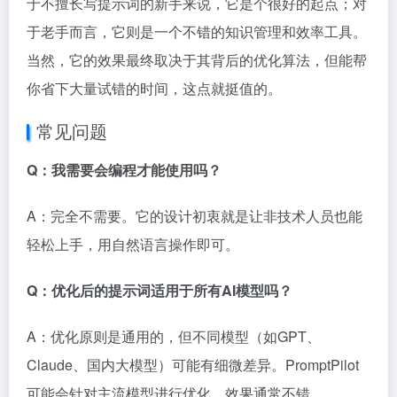
于不擅长写提示词的新手来说，它是个很好的起点；对
于老手而言，它则是一个不错的知识管理和效率工具。
当然，它的效果最终取决于其背后的优化算法，但能帮
你省下大量试错的时间，这点就挺值的。
常见问题
Q：我需要会编程才能使用吗？
A：完全不需要。它的设计初衷就是让非技术人员也能
轻松上手，用自然语言操作即可。
Q：优化后的提示词适用于所有AI模型吗？
A：优化原则是通用的，但不同模型（如GPT、
Claude、国内大模型）可能有细微差异。PromptPilot
可能会针对主流模型进行优化，效果通常不错。