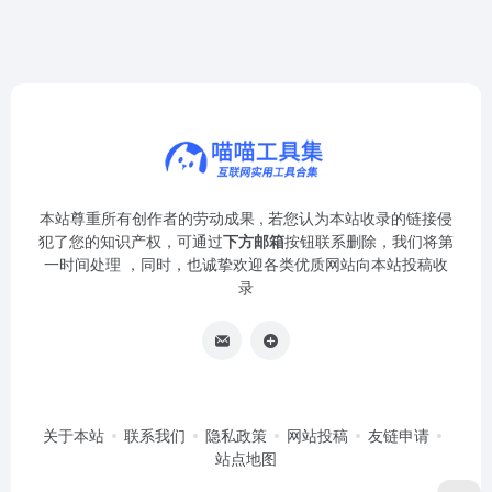
本站尊重所有创作者的劳动成果 , 若您认为本站收录的链接侵
犯了您的知识产权，可通过
下方邮箱
按钮联系删除，我们将第
一时间处理 ，同时，也诚挚欢迎各类优质网站向本站投稿收
录
关于本站
联系我们
隐私政策
网站投稿
友链申请
站点地图