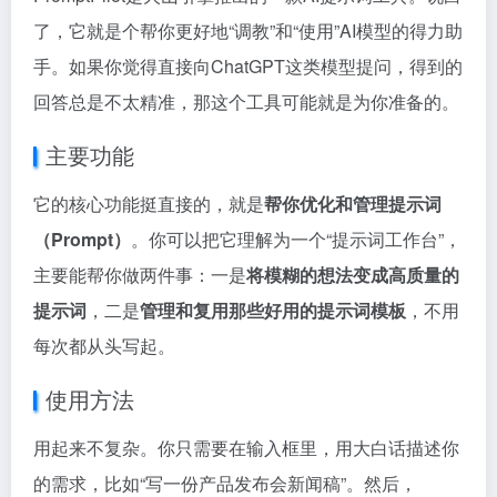
了，它就是个帮你更好地“调教”和“使用”AI模型的得力助
手。如果你觉得直接向ChatGPT这类模型提问，得到的
回答总是不太精准，那这个工具可能就是为你准备的。
主要功能
它的核心功能挺直接的，就是
帮你优化和管理提示词
（Prompt）
。你可以把它理解为一个“提示词工作台”，
主要能帮你做两件事：一是
将模糊的想法变成高质量的
提示词
，二是
管理和复用那些好用的提示词模板
，不用
每次都从头写起。
使用方法
用起来不复杂。你只需要在输入框里，用大白话描述你
的需求，比如“写一份产品发布会新闻稿”。然后，