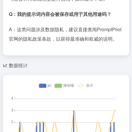
Q：我的提示词内容会被保存或用于其他用途吗？
A：这类问题涉及数据隐私，建议直接查阅PromptPilot
官网的隐私政策条款，以获得最准确和权威的说明。
数据统计