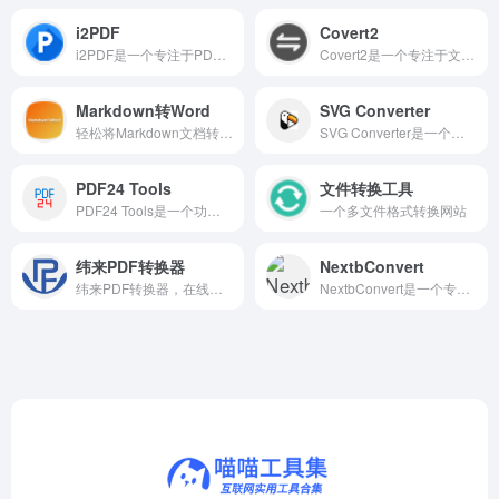
i2PDF
Covert2
i2PDF是一个专注于PDF文件处理与格式转换的在线工具平台。
Covert2是一个专注于文件格式转换的在线工具平台
Markdown转Word
SVG Converter
轻松将Markdown文档转换为Word格式，支持在线编辑和批量处理。
SVG Converter是一个专注于矢量图形格式转换的在线工具平台。
PDF24 Tools
文件转换工具
PDF24 Tools是一个功能全面且完全免费的在线PDF处理工具集。
一个多文件格式转换网站
纬来PDF转换器
NextbConvert
纬来PDF转换器，在线轻松转换PDF，安全高效，一键搞定。
NextbConvert是一个专注于文件格式转换的在线服务平台。