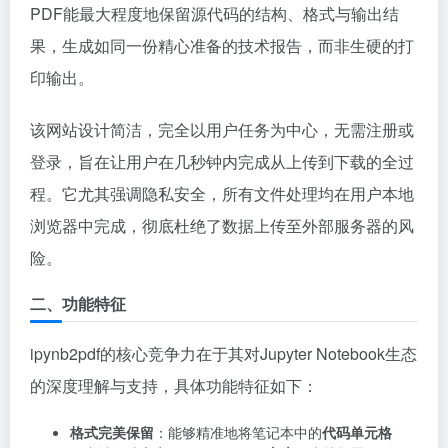
PDF能最大程度地保留源代码的结构、格式与输出结
果，生成如同一份精心准备的技术报告，而非生硬的打
印输出。
该网站设计简洁，完全以用户任务为中心，无需注册或
登录，旨在让用户在几秒钟内完成从上传到下载的全过
程。它尤其强调隐私安全，所有文件处理均在用户本地
浏览器中完成，彻底杜绝了数据上传至外部服务器的风
险。
二、功能特征
ipynb2pdf的核心竞争力在于其对Jupyter Notebook生态
的深度理解与支持，具体功能特征如下：
格式完美保留
：能够精准地将笔记本中的
代码单元格