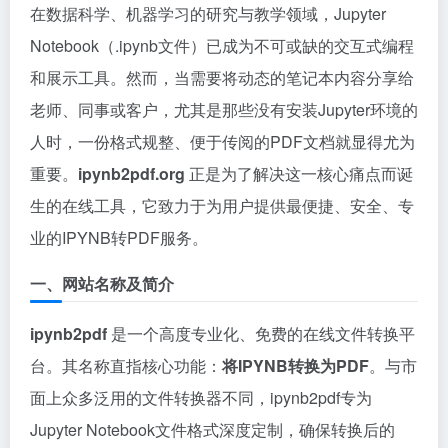
在数据科学、机器学习的研究与教学领域，Jupyter
Notebook（.ipynb文件）已成为不可或缺的交互式编程
和展示工具。然而，当需要将动态的笔记本内容分享给
老师、同事或客户，尤其是那些没有安装Jupyter环境的
人时，一份格式规整、便于传阅的PDF文档就显得尤为
重要。
ipynb2pdf.org
正是为了解决这一核心痛点而诞
生的在线工具，它致力于为用户提供最便捷、安全、专
业的IPYNB转PDF服务。
一、网站名称及简介
ipynb2pdf
是一个高度专业化、免费的在线文件转换平
台。其名称直指核心功能：
将IPYNB转换为PDF
。与市
面上众多泛用的文件转换器不同，ipynb2pdf专为
Jupyter Notebook文件格式深度定制，确保转换后的