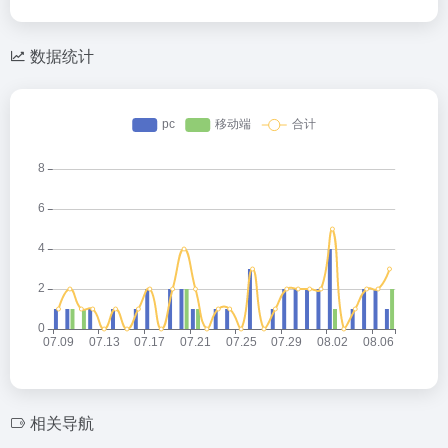
数据统计
相关导航