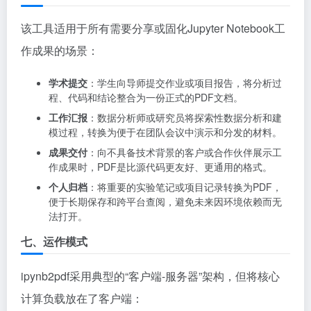
该工具适用于所有需要分享或固化Jupyter Notebook工
作成果的场景：
学术提交
：学生向导师提交作业或项目报告，将分析过
程、代码和结论整合为一份正式的PDF文档。
工作汇报
：数据分析师或研究员将探索性数据分析和建
模过程，转换为便于在团队会议中演示和分发的材料。
成果交付
：向不具备技术背景的客户或合作伙伴展示工
作成果时，PDF是比源代码更友好、更通用的格式。
个人归档
：将重要的实验笔记或项目记录转换为PDF，
便于长期保存和跨平台查阅，避免未来因环境依赖而无
法打开。
七、运作模式
ipynb2pdf采用典型的“客户端-服务器”架构，但将核心
计算负载放在了客户端：