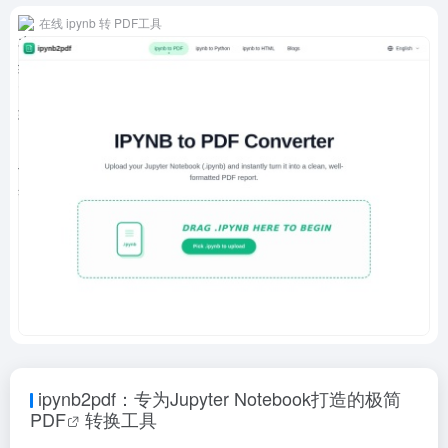
在线 ipynb 转 PDF工具
ipynb2pdf：专为Jupyter Notebook打造的极简
PDF
转换工具