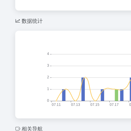
数据统计
相关导航