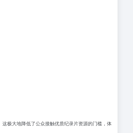
。这极大地降低了公众接触优质纪录片资源的门槛，体