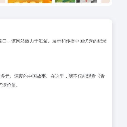
业的重要窗口，该网站致力于汇聚、展示和传播中国优秀的纪录
、多元、深度的中国故事。在这里，我不仅能观看《舌
沉淀价值。