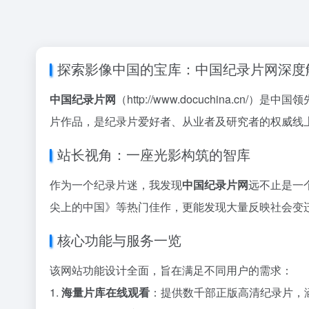
探索影像中国的宝库：中国纪录片网深度
中国纪录片网
（http://www.docuchin
片作品，是纪录片爱好者、从业者及研究者的权威线
站长视角：一座光影构筑的智库
作为一个纪录片迷，我发现
中国纪录片网
远不止是一
尖上的中国》等热门佳作，更能发现大量反映社会变
核心功能与服务一览
该网站功能设计全面，旨在满足不同用户的需求：
1.
海量片库在线观看
：提供数千部正版高清纪录片，