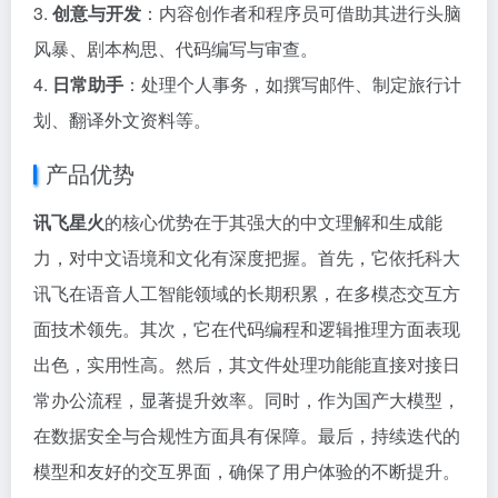
3.
创意与开发
：内容创作者和程序员可借助其进行头脑
风暴、剧本构思、代码编写与审查。
4.
日常助手
：处理个人事务，如撰写邮件、制定旅行计
划、翻译外文资料等。
产品优势
讯飞星火
的核心优势在于其强大的中文理解和生成能
力，对中文语境和文化有深度把握。首先，它依托科大
讯飞在语音人工智能领域的长期积累，在多模态交互方
面技术领先。其次，它在代码编程和逻辑推理方面表现
出色，实用性高。然后，其文件处理功能能直接对接日
常办公流程，显著提升效率。同时，作为国产大模型，
在数据安全与合规性方面具有保障。最后，持续迭代的
模型和友好的交互界面，确保了用户体验的不断提升。