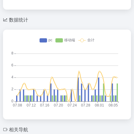
数据统计
相关导航