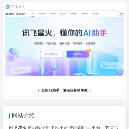
讯飞星火
网站介绍
讯飞星火
是由科大讯飞推出的智能AI助手平台，其官方