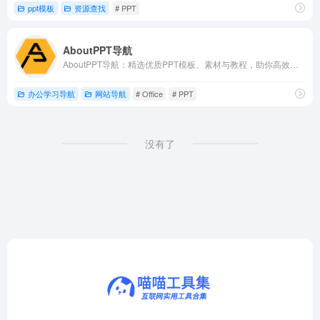
ppt模板
资源查找
# PPT
AboutPPT导航
AboutPPT导航：精选优质PPT模板、素材与教程，助你高效制作精美演示文稿。
办公学习导航
网站导航
# Office
# PPT
没有了