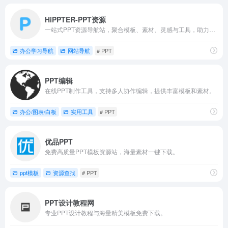
HiPPTER-PPT资源
一站式PPT资源导航站，聚合模板、素材、灵感与工具，助力高效设计。
办公学习导航
网站导航
# PPT
PPT编辑
在线PPT制作工具，支持多人协作编辑，提供丰富模板和素材。
办公/图表/白板
实用工具
# PPT
优品PPT
免费高质量PPT模板资源站，海量素材一键下载。
ppt模板
资源查找
# PPT
PPT设计教程网
专业PPT设计教程与海量精美模板免费下载。