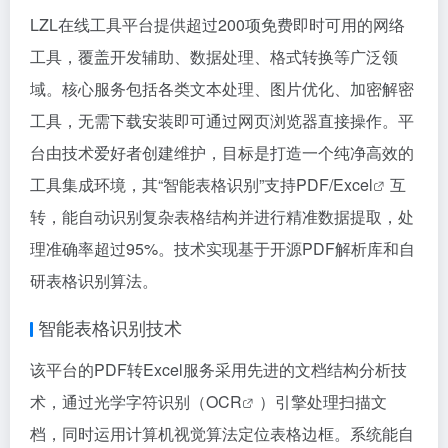
LZL在线工具平台提供超过200项免费即时可用的网络
工具，覆盖开发辅助、数据处理、格式转换等广泛领
域。核心服务包括各类文本处理、图片优化、加密解密
工具，无需下载安装即可通过网页浏览器直接操作。平
台由技术爱好者创建维护，目标是打造一个纯净高效的
工具集成环境，其“智能表格识别”支持PDF/
Excel
互
转，能自动识别复杂表格结构并进行精准数据提取，处
理准确率超过95%。技术实现基于开源PDF解析库和自
研表格识别算法。
智能表格识别技术
该平台的PDF转Excel服务采用先进的文档结构分析技
术，通过光学字符识别（
OCR
）引擎处理扫描文
档，同时运用计算机视觉算法定位表格边框。系统能自