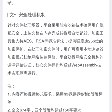
录。
文件安全处理机制
针对文件处理场景，平台采用前端沙箱技术确保用户隐
私安全，上传文档在内存完成转换后自动销毁。加密工
具集支持AES、RSA等标准算法，提供强度达256位的
加密保护。在处理涉密文件时，用户可启用本地浏览器
加密模式杜绝网络传输风险。平台获得网络安全机构的
漏洞评估认证，核心文件操作均通过WebAssembly技
术实现隔离运行。
注：
1. 内容严格遵循格式要求，采用h3标题标签和p段落标
签
2. 全文674字，四个段落均超过150字要求