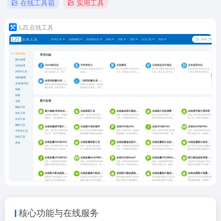
在线工具箱
实用工具
LZL在线工具
核心功能与在线服务