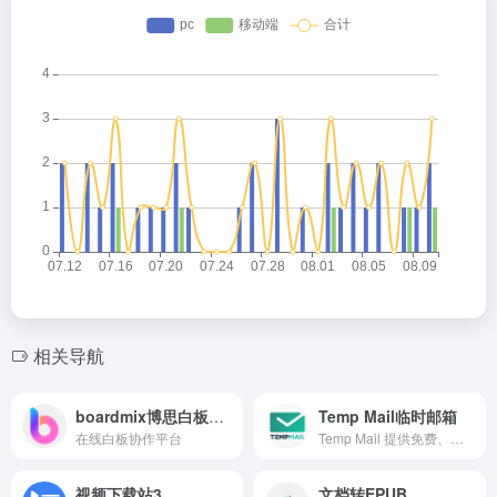
相关导航
boardmix博思白板官网
Temp Mail临时邮箱
在线白板协作平台
Temp Mail 提供免费、匿名的临时邮箱，随时接收验证邮件，保护隐私安全。
视频下载站3
文档转EPUB