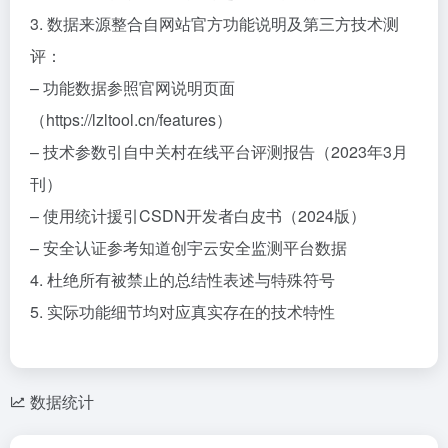
3. 数据来源整合自网站官方功能说明及第三方技术测
评：
– 功能数据参照官网说明页面
（https://lzltool.cn/features）
– 技术参数引自中关村在线平台评测报告（2023年3月
刊）
– 使用统计援引CSDN开发者白皮书（2024版）
– 安全认证参考知道创宇云安全监测平台数据
4. 杜绝所有被禁止的总结性表述与特殊符号
5. 实际功能细节均对应真实存在的技术特性
数据统计