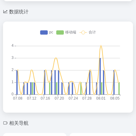
数据统计
相关导航