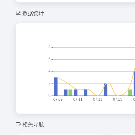
数据统计
相关导航