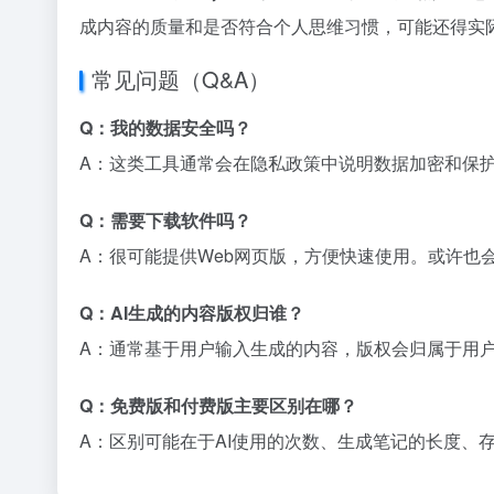
成内容的质量和是否符合个人思维习惯，可能还得实际
常见问题（Q&A）
Q：我的数据安全吗？
A：这类工具通常会在隐私政策中说明数据加密和保
Q：需要下载软件吗？
A：很可能提供Web网页版，方便快速使用。或许也
Q：AI生成的内容版权归谁？
A：通常基于用户输入生成的内容，版权会归属于用
Q：免费版和付费版主要区别在哪？
A：区别可能在于AI使用的次数、生成笔记的长度、