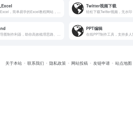
Excel
Twitter视频下载
懒人Excel，简单易学的Excel教程网站，助你快速掌握实用技巧。
ind
PPT编辑
思维导图制作利器，助你高效梳理思路、激发创意灵感。
关于本站
联系我们
隐私政策
网站投稿
友链申请
站点地图