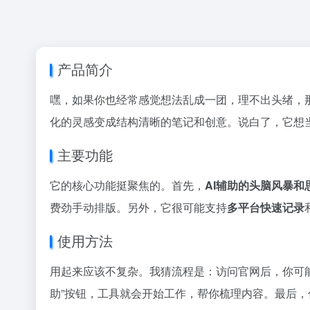
产品简介
嘿，如果你也经常感觉想法乱成一团，理不出头绪，那A
化的灵感变成结构清晰的笔记和创意。说白了，它想当
主要功能
它的核心功能挺聚焦的。首先，
AI辅助的头脑风暴和
费劲手动排版。另外，它很可能支持
多平台快速记录
使用方法
用起来应该不复杂。我猜流程是：访问官网后，你可
助”按钮，工具就会开始工作，帮你梳理内容。最后，