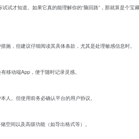
试试才知道。如果它真的能理解你的“脑回路”，那就算是个宝
护措施，但建议仔细阅读其具体条款，尤其是处理敏感信息时。
会有移动端App，便于随时记录灵感。
户本人。但使用前务必确认平台的用户协议。
存储空间以及高级功能（如导出格式等）。