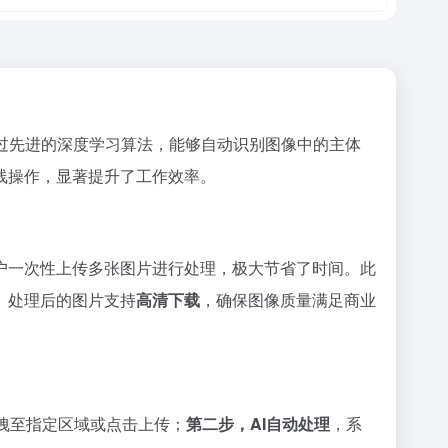
通过先进的深度学习算法，能够自动识别图像中的主体
线操作，显著提升了工作效率。
户一次性上传多张图片进行处理，极大节省了时间。此
。处理后的图片支持
高清下载
，确保图像质量满足商业
拽至指定区域或点击上传；
第二步，AI自动处理
，系