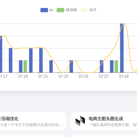
片压缩优化
电商主图头图生成
图小小是一个专注于在线图片压缩与优化的专业工具平台。