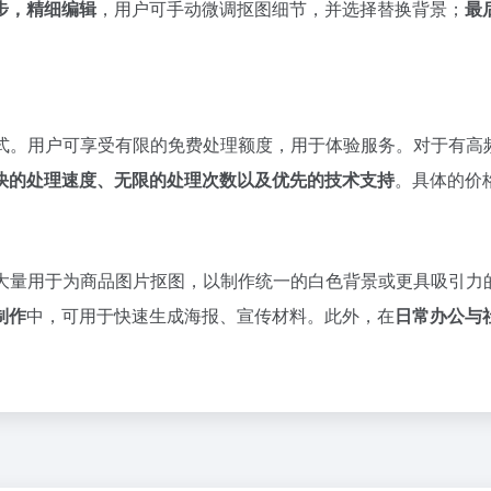
步，精细编辑
，用户可手动微调抠图细节，并选择替换背景；
最
式。用户可享受有限的免费处理额度，用于体验服务。对于有高
快的处理速度、无限的处理次数以及优先的技术支持
。具体的价
大量用于为商品图片抠图，以制作统一的白色背景或更具吸引力
制作
中，可用于快速生成海报、宣传材料。此外，在
日常办公与