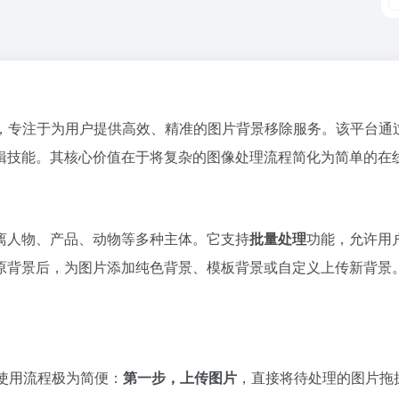
台，专注于为用户提供高效、精准的图片背景移除服务。该平台
辑技能。其核心价值在于将复杂的图像处理流程简化为简单的在
离人物、产品、动物等多种主体。它支持
批量处理
功能，允许用
原背景后，为图片添加纯色背景、模板背景或自定义上传新背景
。使用流程极为简便：
第一步，上传图片
，直接将待处理的图片拖