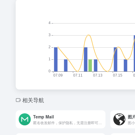
相关导航
Temp Mail
图
匿名收发邮件，保护隐私，无需注册即可使用的临时邮箱服务。