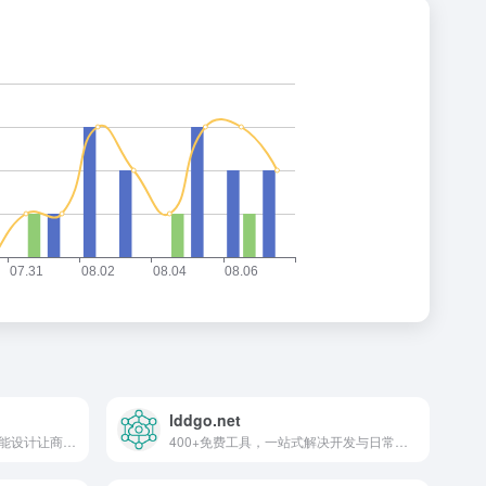
lddgo.net
一键生成高转化电商主图，智能设计让商品脱颖而出。
400+免费工具，一站式解决开发与日常需求