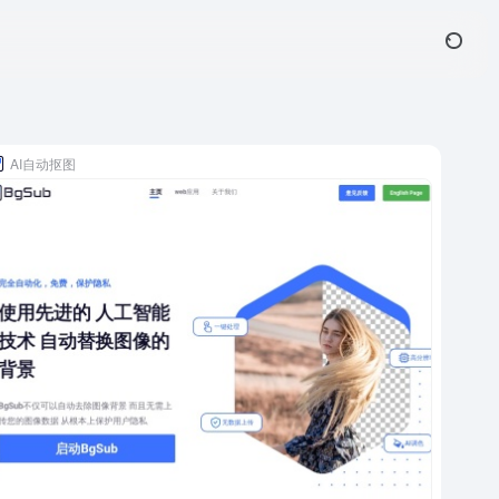
AI自动抠图