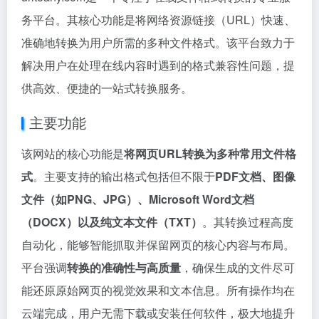
务平台。其核心功能是将网络资源链接（URL）快速、
准确地转换为用户所需的多种文件格式。该平台致力于
解决用户在处理在线内容时遇到的格式兼容性问题，提
供高效、便捷的一站式转换服务。
主要功能
该网站的核心功能是
将网页URL转换为多种常用文件格
式
。主要支持的输出格式包括但不限于
PDF文档、图像
文件（如PNG、JPG）、Microsoft Word文档
（DOCX）以及纯文本文件（TXT）
。其转换过程高度
自动化，能够智能抓取并保留网页的核心内容与布局。
平台强调
转换的准确性与高质量
，确保生成的文件尽可
能还原原始网页的视觉效果和文本信息。所有操作均在
云端完成，用户无需下载或安装任何软件，极大地提升