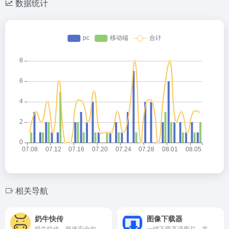
数据统计
相关导航
奶牛快传
图像下载器
奶牛快传，极速安全的大文件临时传输平台，一键分享，轻松送达。
一键下载高清图片，支持各大网站，简单快捷的图片下载助手。