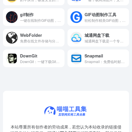
gif制作
GIF动图制作工具
一键在线制作GIF动图，支持视频转GIF、图片合成GIF，操作简单，无需下载。
轻松制作精美GIF动图，支持多种格式在线转换。
WebFolder
城通网盘下载
免费在线文件存储与分享平台，支持多格式预览与安全加密传输。
城通网盘下载是一个专注于提供城通网盘文件下载服务的第三方平台
DownGit
Snapmail
DownGit：一键下载GitHub任意文件夹，无需克隆整个仓库。
Snapmail：免费临时邮箱服务，快速生成一次性邮箱，保护隐私。
本站尊重所有创作者的劳动成果 , 若您认为本站收录的链接侵