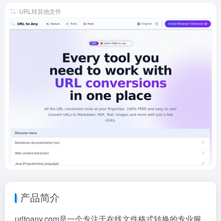
URL转其他文件
产品简介
urltoany.com是一个专注于在线文件格式转换的专业服