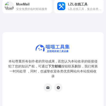
MoeMail
LZL在线工具
安全免费的临时邮箱服务
LZL在线工具，集合各类实用小工具，高效解决日常网页需求。
本站尊重所有创作者的劳动成果 , 若您认为本站收录的链接侵
犯了您的知识产权，可通过
下方邮箱
按钮联系删除，我们将第
一时间处理 ，同时，也诚挚欢迎各类优质网站向本站投稿收
录