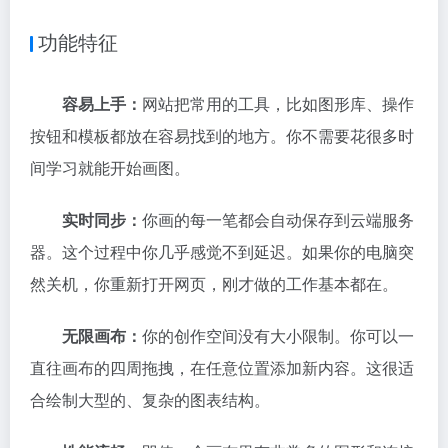
功能特征
容易上手：
网站把常用的工具，比如图形库、操作
按钮和模板都放在容易找到的地方。你不需要花很多时
间学习就能开始画图。
实时同步：
你画的每一笔都会自动保存到云端服务
器。这个过程中你几乎感觉不到延迟。如果你的电脑突
然关机，你重新打开网页，刚才做的工作基本都在。
无限画布：
你的创作空间没有大小限制。你可以一
直往画布的四周拖拽，在任意位置添加新内容。这很适
合绘制大型的、复杂的图表结构。