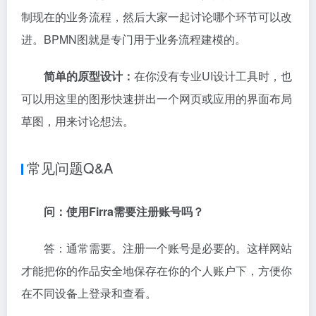
制现在的业务流程，然后大家一起讨论哪个环节可以改
进。BPMN图就是专门用于业务流程建模的。
简单的原型设计：
在你没有专业UI设计工具时，也
可以用这里的图形快速拼出一个网页或应用的界面布局
草图，用来讨论想法。
常见问题Q&A
问：使用Firra需要注册账号吗？
答：通常需要。注册一个账号是必要的。这样网站
才能把你的作品安全地保存在你的个人账户下，方便你
在不同设备上登录和查看。