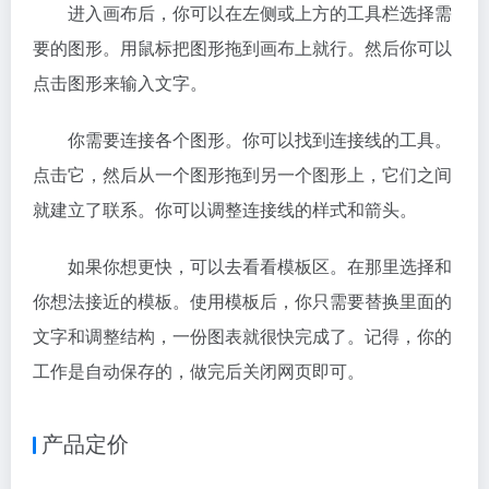
进入画布后，你可以在左侧或上方的工具栏选择需
要的图形。用鼠标把图形拖到画布上就行。然后你可以
点击图形来输入文字。
你需要连接各个图形。你可以找到连接线的工具。
点击它，然后从一个图形拖到另一个图形上，它们之间
就建立了联系。你可以调整连接线的样式和箭头。
如果你想更快，可以去看看模板区。在那里选择和
你想法接近的模板。使用模板后，你只需要替换里面的
文字和调整结构，一份图表就很快完成了。记得，你的
工作是自动保存的，做完后关闭网页即可。
产品定价