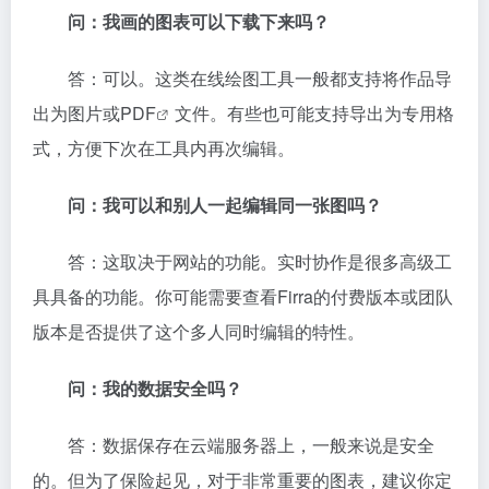
问：我画的图表可以下载下来吗？
答：可以。这类在线绘图工具一般都支持将作品导
出为图片或
PDF
文件。有些也可能支持导出为专用格
式，方便下次在工具内再次编辑。
问：我可以和别人一起编辑同一张图吗？
答：这取决于网站的功能。实时协作是很多高级工
具具备的功能。你可能需要查看Firra的付费版本或团队
版本是否提供了这个多人同时编辑的特性。
问：我的数据安全吗？
答：数据保存在云端服务器上，一般来说是安全
的。但为了保险起见，对于非常重要的图表，建议你定