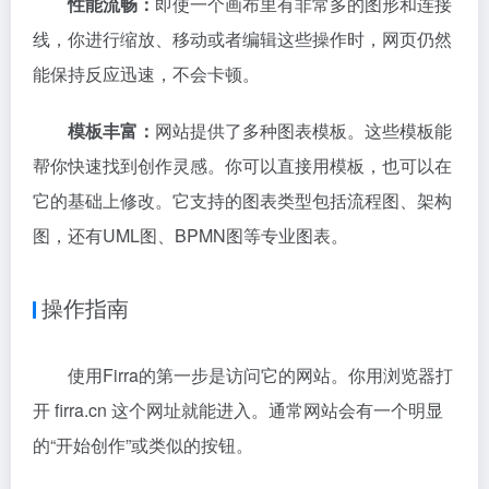
性能流畅：
即使一个画布里有非常多的图形和连接
线，你进行缩放、移动或者编辑这些操作时，网页仍然
能保持反应迅速，不会卡顿。
模板丰富：
网站提供了多种图表模板。这些模板能
帮你快速找到创作灵感。你可以直接用模板，也可以在
它的基础上修改。它支持的图表类型包括流程图、架构
图，还有UML图、BPMN图等专业图表。
操作指南
使用Firra的第一步是访问它的网站。你用浏览器打
开 firra.cn 这个网址就能进入。通常网站会有一个明显
的“开始创作”或类似的按钮。