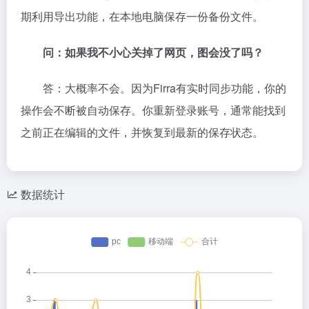
期利用导出功能，在本地电脑保存一份备份文件。
问：如果我不小心关掉了网页，图会没了吗？
答：大概率不会。因为Firra有实时同步功能，你的
操作会不断被自动保存。你重新登录账号，通常能找到
之前正在编辑的文件，并恢复到最新的保存状态。
数据统计