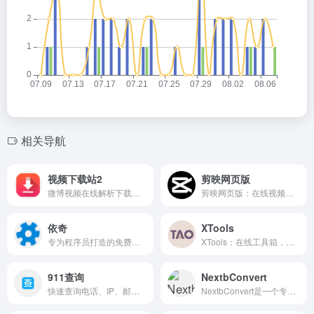
相关导航
视频下载站2
剪映网页版
微博视频在线解析下载，无水印保存，简单快捷。
剪映网页版：在线视频剪辑工具，一键操作，轻松制作专业级视频。
依奇
XTools
专为程序员打造的免费资源库，提供海量开发工具与实用文档。
XTools：在线工具箱，提供实用、免费的小工具，轻松解决日常问题。
911查询
NextbConvert
快速查询电话、IP、邮编等信息的实用工具网站。
NextbConvert是一个专注于文件格式转换的在线服务平台。