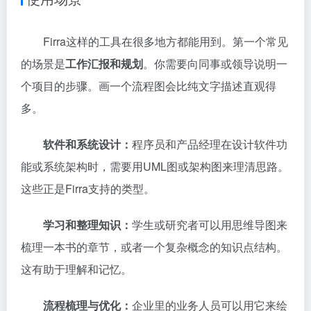
Firra这样的工具在很多地方都能用到。第一个常见
的场景是
工作汇报和规划
。你需要向同事或领导说明一
个项目的步骤。画一个流程图会比纯文字描述直观得
多。
软件和系统设计：
程序员和产品经理在设计软件功
能或系统架构时，需要用UML图或架构图来理清思路。
这些正是Firra支持的类型。
学习和整理知识：
学生或研究者可以用思维导图来
梳理一本书的章节，或者一个复杂概念的知识点结构。
这有助于理解和记忆。
流程梳理与优化：
企业里的业务人员可以用它来绘