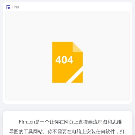
Firra
Firra.cn是一个让你在网页上直接画流程图和思维
导图的工具网站。你不需要在电脑上安装任何软件，打