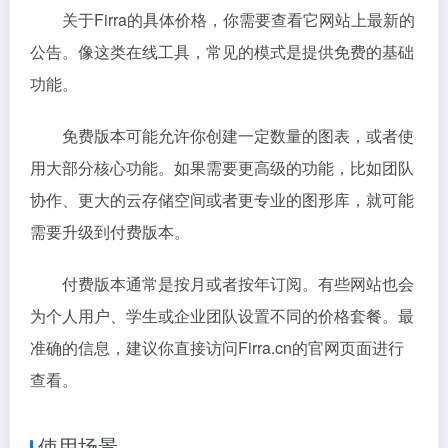
关于Firra的具体价格，你需要查看它网站上最新的
公告。像这类在线工具，常见的模式是提供免费的基础
功能。
免费版本可能允许你创建一定数量的图表，或者使
用大部分核心功能。如果需要更高级的功能，比如团队
协作、更大的云存储空间或者更专业的图形库，就可能
需要升级到付费版本。
付费版本通常是按月或者按年订阅。有些网站也会
为个人用户、学生或企业团队设置不同的价格套餐。最
准确的信息，建议你直接访问Firra.cn的官网页面进行
查看。
使用场景