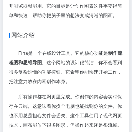
开浏览器就能用。它的目标是让创作图表这件事变得简
单和快速，帮助你把脑子里的想法变成清晰的图画。
网站介绍
Firra是一个在线设计工具。它的核心功能是
制作流
程图和思维导图
。这个网站的设计很简洁，你不会看到
很多复杂难懂的功能按钮。它希望你能快速开始工作，
把注意力放在内容创作本身。
所有操作都在网页里完成。你创作的内容会实时保
存在云端。这意味着你换个电脑也能找到你的文件。你
也不用总是担心文件会丢失。这个工具使用了现代网页
技术，画布能放下很多图形，但操作起来还是很流畅。