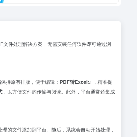
DF文件处理解决方案，无需安装任何软件即可通过浏
档保持原有排版，便于编辑；
PDF转
Excel
，精准提
式
，以方便文件的传输与阅读。此外，平台通常还集成
处理的文件添加到平台。随后，系统会自动开始处理，