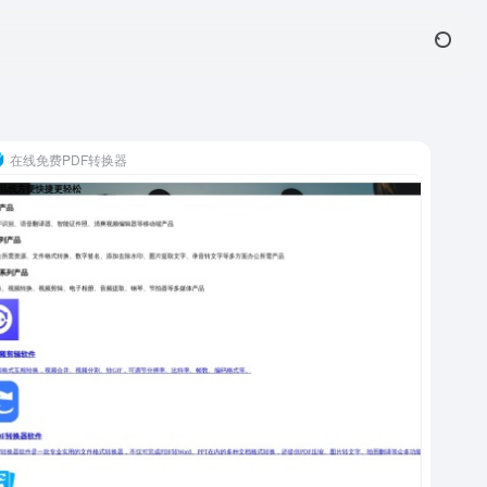
在线免费PDF转换器