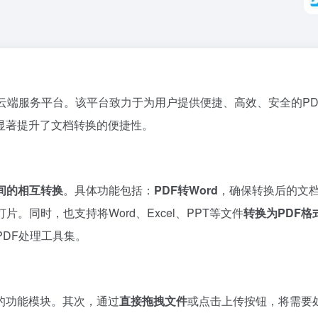
云端服务平台。该平台致力于为用户提供便捷、高效、安全的P
显著提升了文档转换的便捷性。
间的相互转换
。具体功能包括：
PDF转Word
，确保转换后的文
。同时，也支持将Word、Excel、PPT等文件
转换为PDF格
DF处理工具集。
的功能模块。其次，通过
直接拖拽文件
或点击上传按钮，将需要