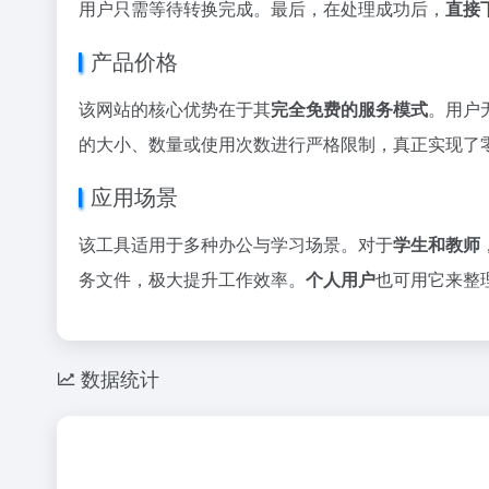
用户只需等待转换完成。最后，在处理成功后，
直接
产品价格
该网站的核心优势在于其
完全免费的服务模式
。用户
的大小、数量或使用次数进行严格限制，真正实现了
应用场景
该工具适用于多种办公与学习场景。对于
学生和教师
务文件，极大提升工作效率。
个人用户
也可用它来整
数据统计