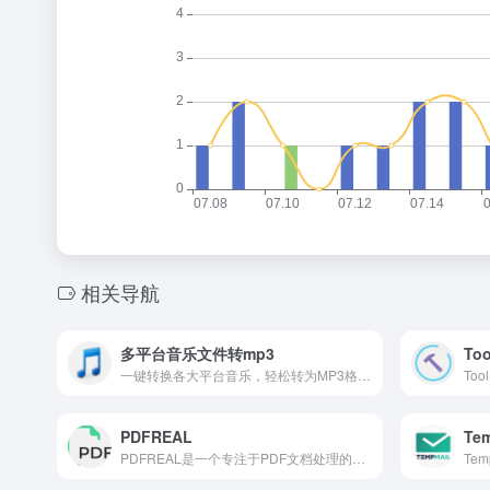
相关导航
多平台音乐文件转mp3
Too
一键转换各大平台音乐，轻松转为MP3格式。
PDFREAL
Te
PDFREAL是一个专注于PDF文档处理的在线工具平台