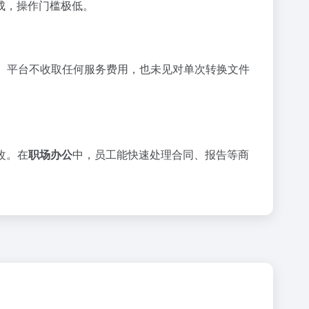
成，操作门槛极低。
。平台不收取任何服务费用，也未见对单次转换文件
改。在
职场办公
中，员工能快速处理合同、报告等商