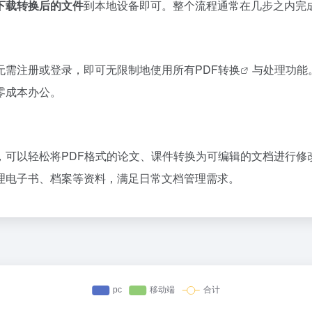
下载转换后的文件
到本地设备即可。整个流程通常在几步之内完
无需注册或登录，即可无限制地使用所有
PDF转换
与处理功能
零成本办公。
，可以轻松将PDF格式的论文、课件转换为可编辑的文档进行修
理电子书、档案等资料，满足日常文档管理需求。