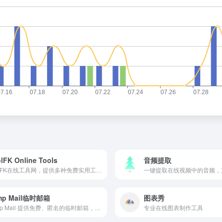
lFK Online Tools
音频提取
ToolFK在线工具网，提供多种免费实用工具，包括编程开发、图像处理和文本处理等。
mp Mail临时邮箱
图表秀
Temp Mail 提供免费、匿名的临时邮箱，随时接收验证邮件，保护隐私安全。
专业在线图表制作工具