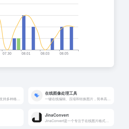
在线图像处理工具
一键提取在线视频中的音频，支持多种格式，简单高效。
一键在线编辑、压缩和转换图片，简单高效。
JinaConvert
JinaConvert是一个专注于在线图片格式转换的专业工具。