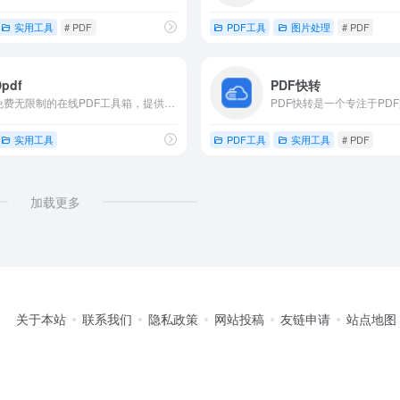
实用工具
# PDF
PDF工具
图片处理
# PDF
Dpdf
PDF快转
免费无限制的在线PDF工具箱，提供合并、拆分、压缩、转换等实用功能。
实用工具
PDF工具
实用工具
# PDF
加载更多
关于本站
联系我们
隐私政策
网站投稿
友链申请
站点地图