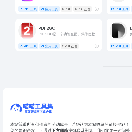
PDF工具
实用工具
# PDF
# PDF处理
PDF工具
PDF2GO
PDF2GO是一个功能全面、操作便捷的在线PDF处理平台。
PDF工具
实用工具
# PDF处理
PDF工具
本站尊重所有创作者的劳动成果 , 若您认为本站收录的链接侵犯了
您的知识产权，可通过
下方邮箱
按钮联系删除，我们将第一时间处