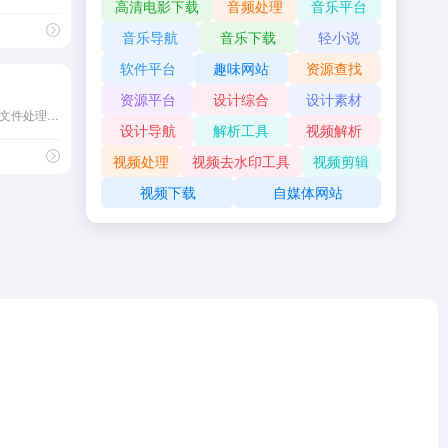
高清电影下载
音频处理
音乐平台
音乐导航
音乐下载
轻小说
软件平台
趣味网站
资源查找
资源平台
设计综合
设计素材
PDF快转是一个专注于PDF文件处理的在线工具平台
设计导航
解析工具
视频解析
视频处理
视频去水印工具
视频剪辑
视频下载
自媒体网站