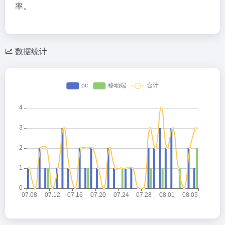
率。
数据统计