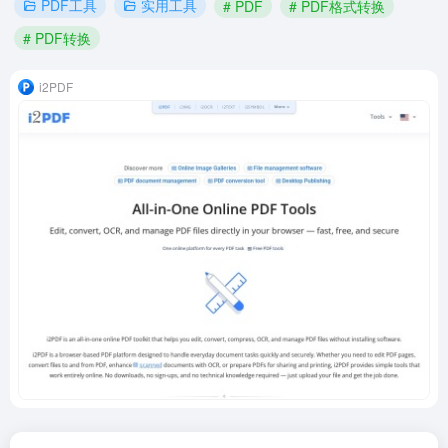
PDF工具
实用工具
# PDF
# PDF格式转换
# PDF转换
i2PDF